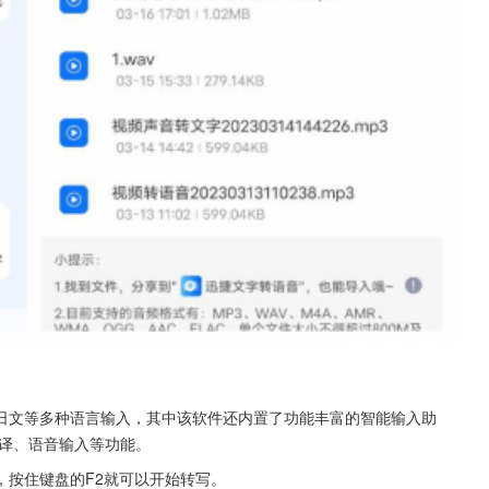
日文等多种语言输入，其中该软件还内置了功能丰富的智能输入助
译、语音输入等功能。
，按住键盘的F2就可以开始转写。