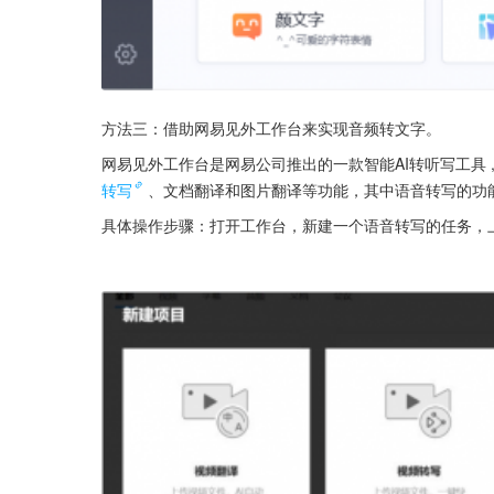
方法三：借助网易见外工作台来实现音频转文字。
网易见外工作台是网易公司推出的一款智能AI转听写工具
转写
、文档翻译和图片翻译等功能，其中语音转写的功
具体操作步骤：打开工作台，新建一个语音转写的任务，