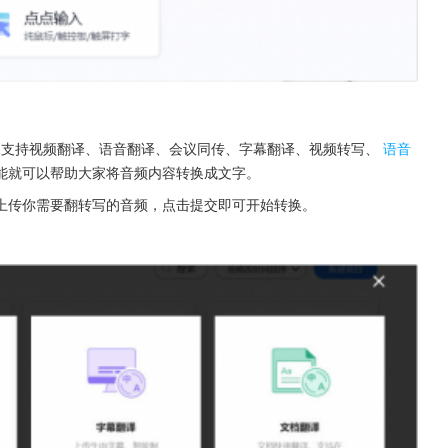
 ,支持视频翻译、语音翻译、会议同传、字幕翻译、视频转写、
语音
能就可以帮助大家将音频内容转换成文字。
上传你需要翻转写的音频，点击提交即可开始转换。