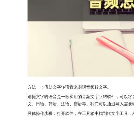
方法一：借助文字转语音来实现音频转文字。
迅捷文字转语音是一款实用的音频文字互转软件，可以将
文、日语、韩语、法语、德语等。我们可以通过导入需要
具体操作步骤：打开软件，在工具箱中找到转文字工具，