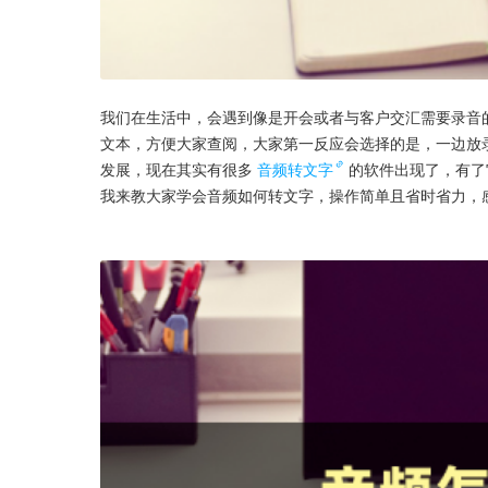
我们在生活中，会遇到像是开会或者与客户交汇需要录音
文本，方便大家查阅，大家第一反应会选择的是，一边放
发展，现在其实有很多
音频转文字
的软件出现了，有了
我来教大家学会音频如何转文字，操作简单且省时省力，