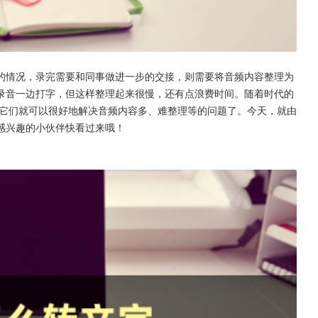
的情况，录完需要和同事做进一步的交接，则需要将音频内容整理为
录音一边打字，但这样整理起来很慢，还有点浪费时间。随着时代的
它们就可以很好地解决音频内容多、难整理等的问题了。今天，就由
感兴趣的小伙伴快看过来哦！