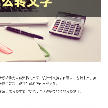
音频转换为自然流畅的文字。该软件支持多种语言，包括中文、英
转换的音频，即可生成相应的文档文件。
然后点击音频转文字功能，导入你需要转换的音频即可。