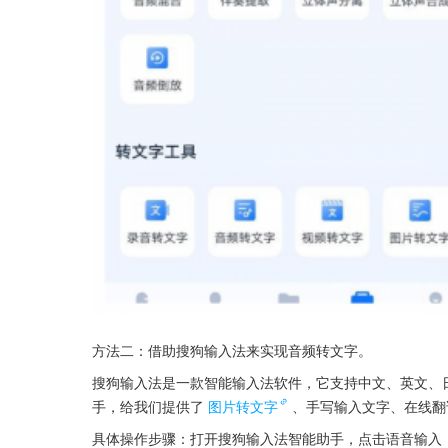
方法二：借助搜狗输入法来实现音频转文字。
搜狗输入法是一款智能输入法软件，它支持中文、英文、
手，给我们提供了
图片转文字
、手写输入文字、在线翻
具体操作步骤：打开搜狗输入法智能助手，点击语音输入