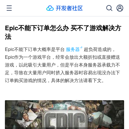
Epic不能下订单怎么办 买不了游戏解决方
法
Epic不能下订单大概率是平台
服务器
超负荷造成的，
Epic作为一个游戏平台，经常会放出大额折扣或直接赠送
游戏，以此吸引大量用户，但是平台本身服务器承载力不
足，导致在大量用户同时挤入服务器时容易出现没办法下
订单购买游戏的情况，具体的解决方法请看下文。