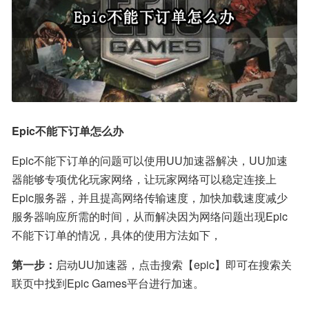
Epic不能下订单怎么办
Epic不能下订单的问题可以使用UU加速器解决，UU加速
器能够专项优化玩家网络，让玩家网络可以稳定连接上
Epic服务器，并且提高网络传输速度，加快加载速度减少
服务器响应所需的时间，从而解决因为网络问题出现Epic
不能下订单的情况，具体的使用方法如下，
第一步：
启动UU加速器，点击搜索【epic】即可在搜索关
联页中找到Epic Games平台进行加速。