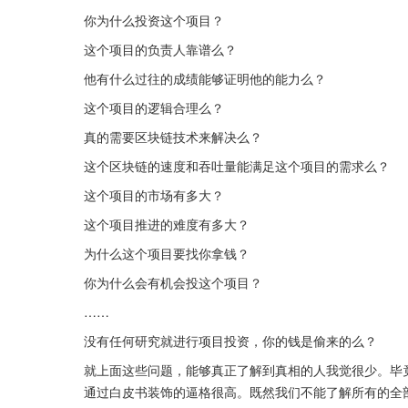
你为什么投资这个项目？
这个项目的负责人靠谱么？
他有什么过往的成绩能够证明他的能力么？
这个项目的逻辑合理么？
真的需要区块链技术来解决么？
这个区块链的速度和吞吐量能满足这个项目的需求么？
这个项目的市场有多大？
这个项目推进的难度有多大？
为什么这个项目要找你拿钱？
你为什么会有机会投这个项目？
……
没有任何研究就进行项目投资，你的钱是偷来的么？
就上面这些问题，能够真正了解到真相的人我觉很少。毕
通过白皮书装饰的逼格很高。既然我们不能了解所有的全