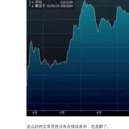
这么好的文章竟然没有在猫说发布，也是醉了。