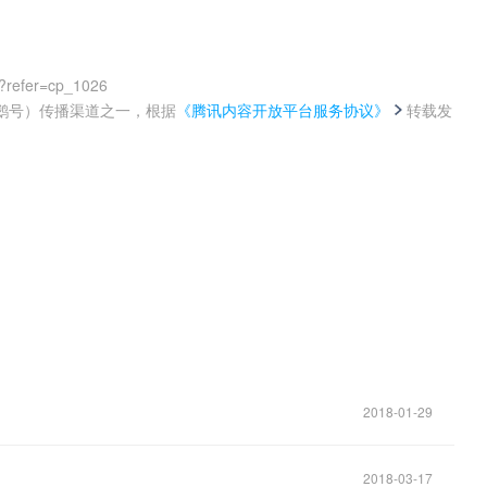
?refer=cp_1026
鹅号）传播渠道之一，根据
《腾讯内容开放平台服务协议》
转载发
。
2018-01-29
2018-03-17