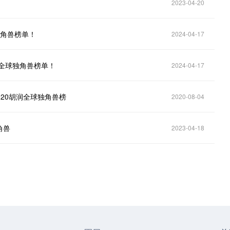
2023-04-20
独角兽榜单！
2024-04-17
润全球独角兽榜单！
2024-04-17
020胡润全球独角兽榜
2020-08-04
角兽
2023-04-18