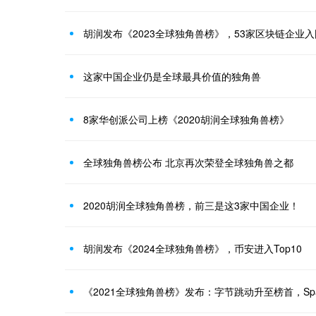
胡润发布《2023全球独角兽榜》，53家区块链企业入
这家中国企业仍是全球最具价值的独角兽
8家华创派公司上榜《2020胡润全球独角兽榜》
全球独角兽榜公布 北京再次荣登全球独角兽之都
2020胡润全球独角兽榜，前三是这3家中国企业！
胡润发布《2024全球独角兽榜》，币安进入Top10
《2021全球独角兽榜》发布：字节跳动升至榜首，Sp