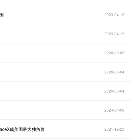
围
2023-04-18
2023-04-19
2020-08-05
2020-08-04
2020-08-04
2024-04-09
aceX成美国最大独角兽
2021-12-23