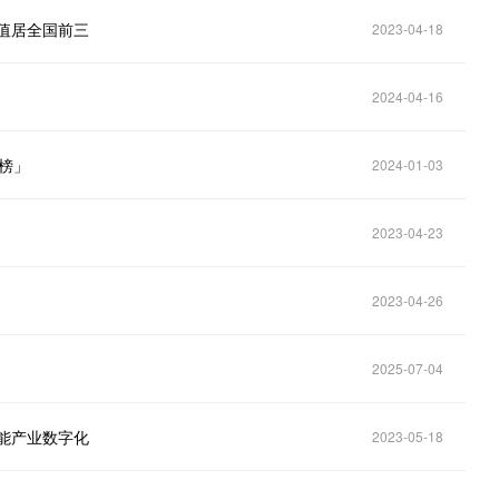
估值居全国前三
2023-04-18
2024-04-16
业榜」
2024-01-03
2023-04-23
2023-04-26
2025-07-04
赋能产业数字化
2023-05-18