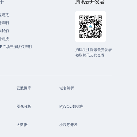
于
腾讯云开发者
区规范
责声明
系我们
情链接
CP广场开源版权声明
扫码关注腾讯云开发者
领取腾讯云代金券
云数据库
域名解析
图像分析
MySQL 数据库
大数据
小程序开发