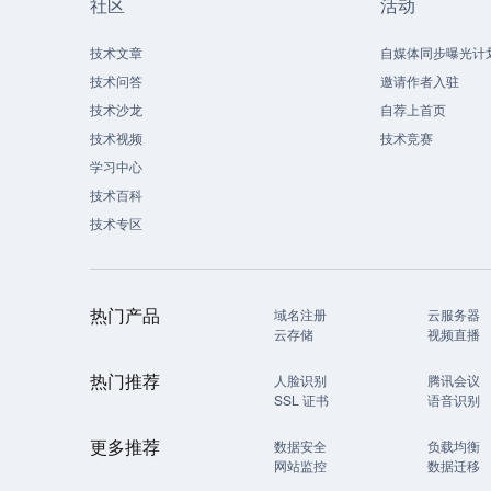
社区
活动
技术文章
自媒体同步曝光计
技术问答
邀请作者入驻
技术沙龙
自荐上首页
技术视频
技术竞赛
学习中心
技术百科
技术专区
热门产品
域名注册
云服务器
云存储
视频直播
热门推荐
人脸识别
腾讯会议
SSL 证书
语音识别
更多推荐
数据安全
负载均衡
网站监控
数据迁移