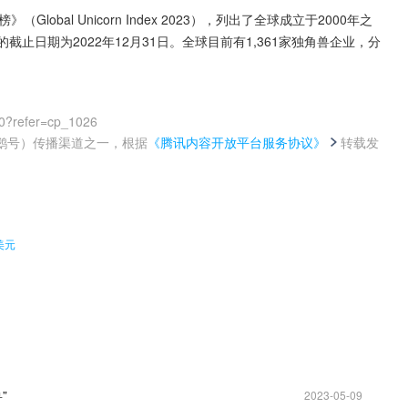
bal Unicorn Index 2023），列出了全球成立于2000年之
止日期为2022年12月31日。全球目前有1,361家独角兽企业，分
0?refer=cp_1026
鹅号）传播渠道之一，根据
《腾讯内容开放平台服务协议》
转载发
。
美元
”
2023-05-09