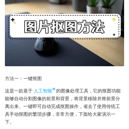
方法一：一键抠图
这是一款基于
人工智能
的图像处理工具，它的抠图功能
能够自动分割图像的前景和背景，将背景移除并将前景分
离出来。一键即可自动完成抠图操作，省去了使用传统工
具手动抠图的繁琐步骤，非常方便，下面给大家演示一
下。