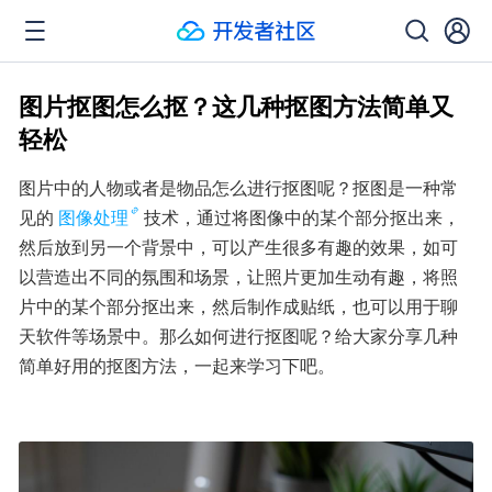
图片抠图怎么抠？这几种抠图方法简单又
轻松
图片中的人物或者是物品怎么进行抠图呢？抠图是一种常
见的
图像处理
技术，通过将图像中的某个部分抠出来，
然后放到另一个背景中，可以产生很多有趣的效果，如可
以营造出不同的氛围和场景，让照片更加生动有趣，将照
片中的某个部分抠出来，然后制作成贴纸，也可以用于聊
天软件等场景中。那么如何进行抠图呢？给大家分享几种
简单好用的抠图方法，一起来学习下吧。