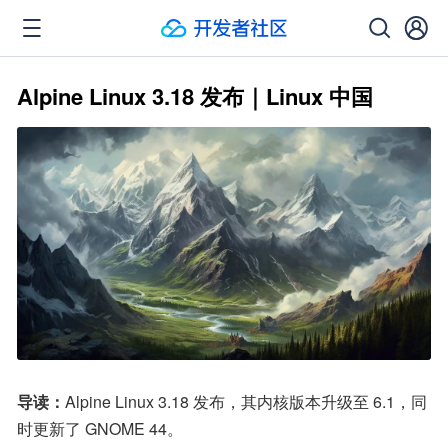
Alpine Linux 3.18 发布｜Linux 中国
导读：
Alpine Linux 3.18 发布，其内核版本升级至 6.1，同
时更新了 GNOME 44。