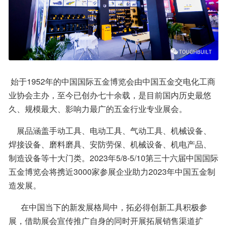
 始于1952年的中国国际五金博览会由中国五金交电化工商
业协会主办，至今已创办七十余载，是目前国内历史最悠
久、规模最大、影响力最广的五金行业专业展会。
    展品涵盖手动工具、电动工具、气动工具、机械设备、
焊接设备、磨料磨具、安防劳保、机械设备、机电产品、
制造设备等十大门类。2023年5/8-5/10第三十六届中国国际
五金博览会将携近3000家参展企业助力2023年中国五金制
造发展。
      在中国当下的新发展格局中，拓必得创新工具积极参
展，借助展会宣传推广自身的同时开展拓展销售渠道扩