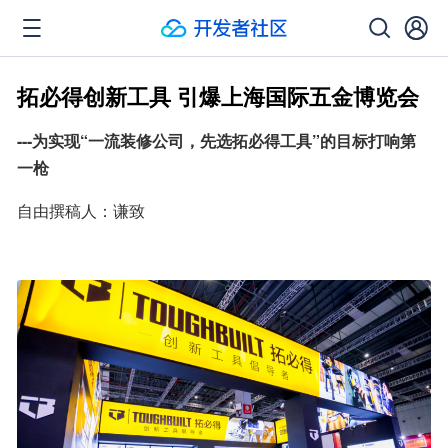
拓必得创新工具 引爆上海国际五金博览会
---为实现“一流装修公司，先选拓必得工具”的目标打响第
一枪
自由撰稿人：谦致