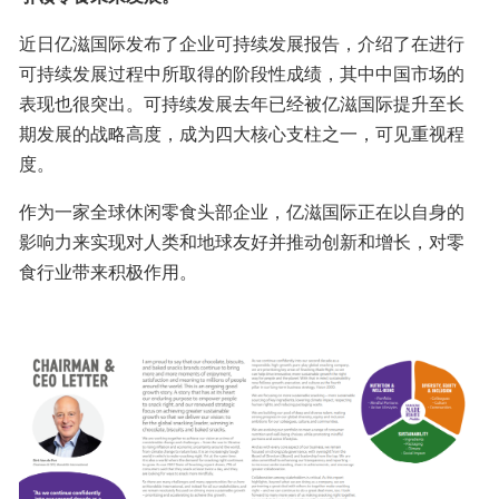
近日亿滋国际发布了企业可持续发展报告，介绍了在进行
可持续发展过程中所取得的阶段性成绩，其中中国市场的
表现也很突出。可持续发展去年已经被亿滋国际提升至长
期发展的战略高度，成为四大核心支柱之一，可见重视程
度。
作为一家全球休闲零食头部企业，亿滋国际正在以自身的
影响力来实现对人类和地球友好并推动创新和增长，对零
食行业带来积极作用。