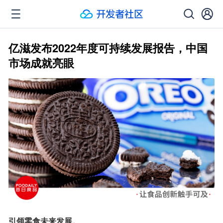
亿滋发布2022年度可持续发展报告，中国
市场成就亮眼
引领零食未来发展。