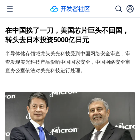
在中国挨了一刀，美国芯片巨头不回国，
转头去日本投资5000亿日元
半导体储存领域龙头美光科技受到中国网络安全审查，审
查发现美光科技产品影响中国国家安全，中国网络安全审
查办公室依法对美光科技进行处理。