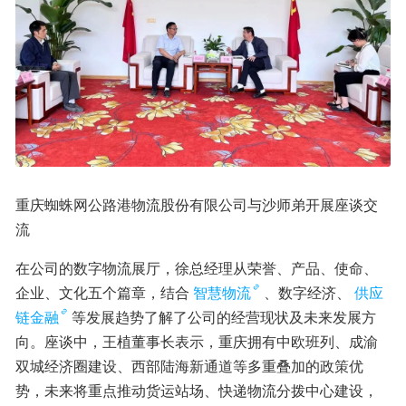
重庆蜘蛛网公路港物流股份有限公司与沙师弟开展座谈交
流
在公司的数字物流展厅，徐总经理从荣誉、产品、使命、
企业、文化五个篇章，结合
智慧物流
、数字经济、
供应
链金融
等发展趋势了解了公司的经营现状及未来发展方
向。座谈中，王植董事长表示，重庆拥有中欧班列、成渝
双城经济圈建设、西部陆海新通道等多重叠加的政策优
势，未来将重点推动货运站场、快递物流分拨中心建设，