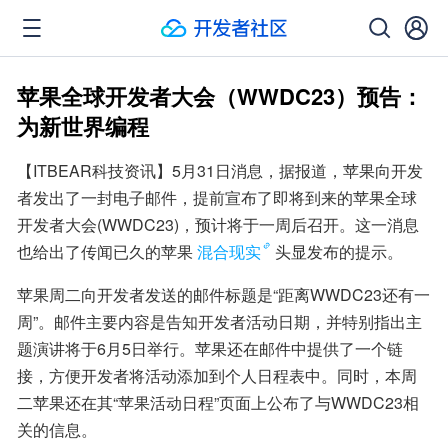
苹果全球开发者大会（WWDC23）预告：
为新世界编程
【ITBEAR科技资讯】5月31日消息，据报道，苹果向开发
者发出了一封电子邮件，提前宣布了即将到来的苹果全球
开发者大会(WWDC23)，预计将于一周后召开。这一消息
也给出了传闻已久的苹果
混合现实
头显发布的提示。
苹果周二向开发者发送的邮件标题是“距离WWDC23还有一
周”。邮件主要内容是告知开发者活动日期，并特别指出主
题演讲将于6月5日举行。苹果还在邮件中提供了一个链
接，方便开发者将活动添加到个人日程表中。同时，本周
二苹果还在其“苹果活动日程”页面上公布了与WWDC23相
关的信息。