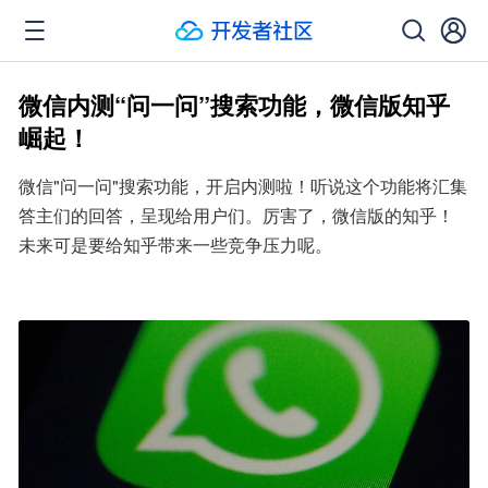
微信内测“问一问”搜索功能，微信版知乎
崛起！
微信"问一问"搜索功能，开启内测啦！听说这个功能将汇集
答主们的回答，呈现给用户们。厉害了，微信版的知乎！
未来可是要给知乎带来一些竞争压力呢。