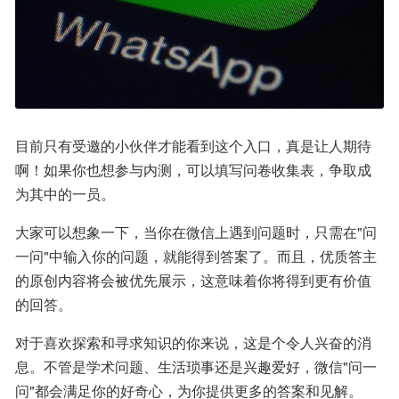
目前只有受邀的小伙伴才能看到这个入口，真是让人期待
啊！如果你也想参与内测，可以填写问卷收集表，争取成
为其中的一员。
大家可以想象一下，当你在微信上遇到问题时，只需在"问
一问"中输入你的问题，就能得到答案了。而且，优质答主
的原创内容将会被优先展示，这意味着你将得到更有价值
的回答。
对于喜欢探索和寻求知识的你来说，这是个令人兴奋的消
息。不管是学术问题、生活琐事还是兴趣爱好，微信"问一
问"都会满足你的好奇心，为你提供更多的答案和见解。