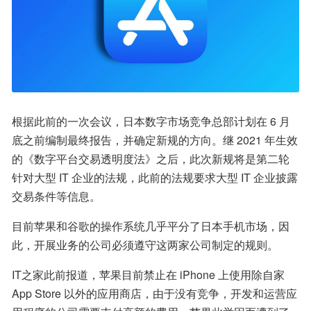
根据此前的一次会议，日本数字市场竞争总部计划在 6 月
底之前编制最终报告，并确定新规的方向。继 2021 年生效
的《数字平台交易透明度法》之后，此次新规将是第二轮
针对大型 IT 企业的法规，此前的法规要求大型 IT 企业披露
交易条件等信息。
目前苹果和谷歌的操作系统几乎平分了日本手机市场，因
此，开展业务的公司必须遵守这两家公司制定的规则。
IT之家此前报道，苹果目前禁止在 iPhone 上使用除自家 
App Store 以外的应用商店，由于没有竞争，开发和运营应