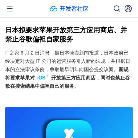
日本拟要求苹果开放第三方应用商店、并
禁止谷歌偏袒自家服务
IT之家 6 月 2 日消息，据日本读卖新闻报道，日本政府已
经决定对大型 IT 公司的运营服务引入新的法规，并根据日
本的立法审议条例，争取最早明年向国会提交议案。
新规
将要求苹果对 
iOS
 开放第三方应用商店，同时也禁止谷
歌在搜索结果中偏袒自己的服务
。