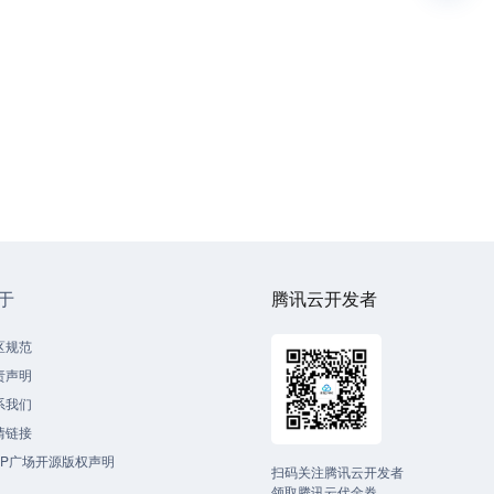
于
腾讯云开发者
区规范
责声明
系我们
情链接
CP广场开源版权声明
扫码关注腾讯云开发者
领取腾讯云代金券