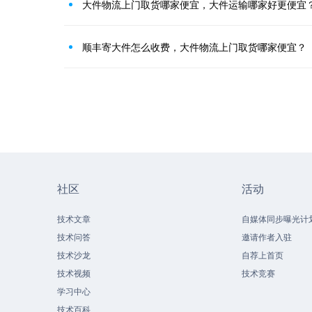
大件物流上门取货哪家便宜，大件运输哪家好更便宜
顺丰寄大件怎么收费，大件物流上门取货哪家便宜？
社区
活动
技术文章
自媒体同步曝光计
技术问答
邀请作者入驻
技术沙龙
自荐上首页
技术视频
技术竞赛
学习中心
技术百科