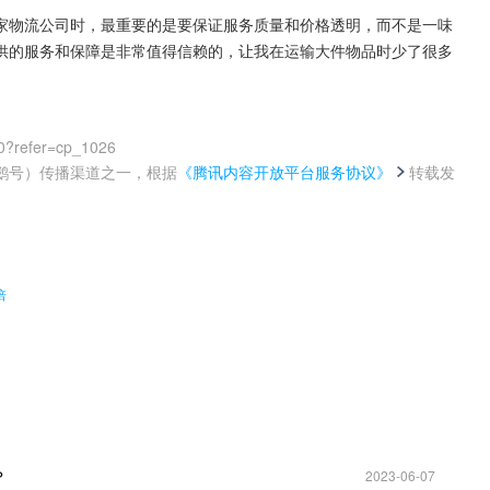
家物流公司时，最重要的是要保证服务质量和价格透明，而不是一味
供的服务和保障是非常值得信赖的，让我在运输大件物品时少了很多
0?refer=cp_1026
鹅号）传播渠道之一，根据
《腾讯内容开放平台服务协议》
转载发
。
倍
？
2023-06-07