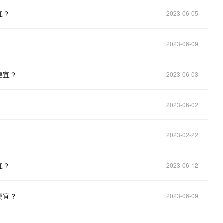
宜？
2023-06-05
2023-06-09
便宜？
2023-06-03
2023-06-02
2023-02-22
宜？
2023-06-12
便宜？
2023-06-09