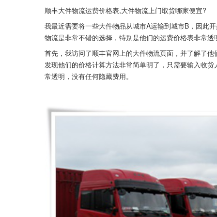
顺丰大件物流运费价格表,大件物流上门取货哪家便宜? 
我最近需要将一些大件物品从城市A运输到城市B，因此
物流是非常不错的选择，特别是他们的运费价格表非常透
首先，我访问了顺丰官网上的大件物流页面，并了解了他
发现他们的价格计算方法非常简单明了，只需要输入收货
常透明，没有任何隐藏费用。 