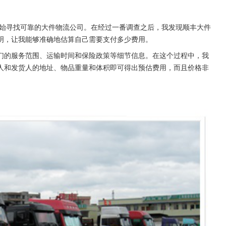
开始寻找可靠的大件物流公司。在经过一番调查之后，我发现顺丰大件
明，让我能够准确地估算自己需要支付多少费用。 
们的服务范围、运输时间和保险政策等细节信息。在这个过程中，我
人和发货人的地址、物品重量和体积即可得出预估费用，而且价格非