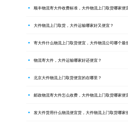
顺丰物流寄大件收费标准，大件物流上门取货哪家便
大件物流上门取货，大件运输哪家好又便宜？
寄大件什么物流上门取货便宜，大件物流公司哪个最
物流寄大件，大件运输哪家好还便宜？
北京大件物流上门取货便宜的在哪里？
邮政物流寄大件怎么收费，大件物流上门取货哪家便
发大件货用什么物流便宜货，大件物流上门取货哪家