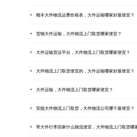
顺丰大件物流运费价格表，大件运输哪家好最便宜？
货物大件运输，大件物流上门取货哪家便宜？
大件运输货运平台，大件物流上门取货哪家便宜？
大件物流上门取货便宜的，大件运输哪家好最便宜？
大件运输，大件物流上门取货哪家便宜？
安能大件物流上门取货，大件物流公司哪个最便宜？
寄大件行李回家什么物流便宜，大件物流上门取货哪