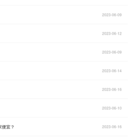
2023-06-09
2023-06-12
2023-06-09
2023-06-14
2023-06-16
2023-06-10
家便宜？
2023-06-16