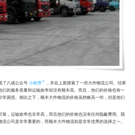
载了八戒公众号
小程序
，并在上面搜索了一些大件物流公司。结果
他们的服务质量和运输效率却没有顺丰高。而且，他们的价格也有一
非常困惑。相比之下，顺丰大件物流的价格虽然略高一些，但是他们
可靠，运输效率也非常高，而且他们的价格也没有任何隐蔽费用。我
物流公司是非常重要的，而顺丰大件物流则是非常优秀的选择之一。 