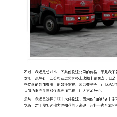
不过，我还是想对比一下其他物流公司的价格，于是我下
发现，虽然有一些公司在运费价格上比顺丰更便宜，但是
些隐蔽的附加费用，例如提货费、装卸费等等，让我感到
提供的服务质量和保障更加完善，让人更加放心。 
最终，我还是选择了顺丰大件物流，因为他们的服务非常
觉得，对于需要运输大件物品的人来说，选择一家可靠的