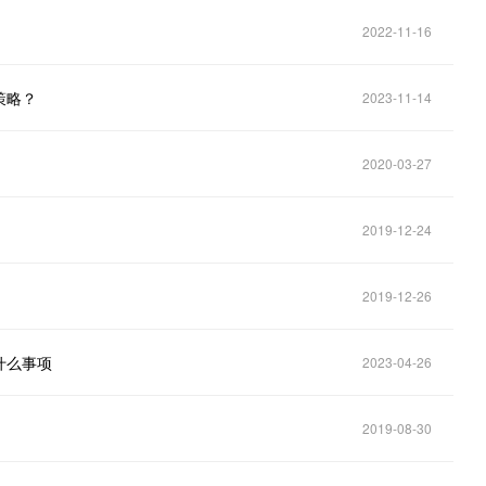
2022-11-16
策略？
2023-11-14
2020-03-27
2019-12-24
2019-12-26
什么事项
2023-04-26
2019-08-30