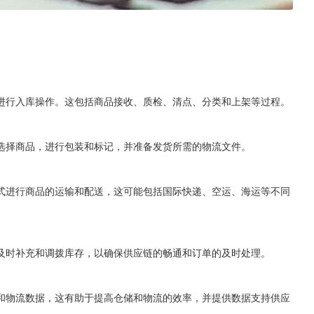
进行入库操作。这包括商品接收、质检、清点、分类和上架等过程。
选择商品，进行包装和标记，并准备发货所需的物流文件。
式进行商品的运输和配送，这可能包括国际快递、空运、海运等不同
及时补充和调拨库存，以确保供应链的畅通和订单的及时处理。
和物流数据，这有助于提高仓储和物流的效率，并提供数据支持供应