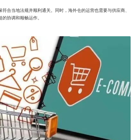
保符合当地法规并顺利通关。同时，海外仓的运营也需要与供应商、
链的协调和顺畅运作。