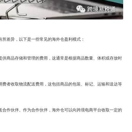
有所差异，以下是一些常见的海外仓盈利模式：
提供商品存储和管理的费用，这通常是根据商品数量、体积或存放时
消费者收取物流配送费用，这包括商品的包装、标记、运输和送达等
送合作伙伴。作为合作伙伴，海外仓可以向跨境电商平台收取一定的