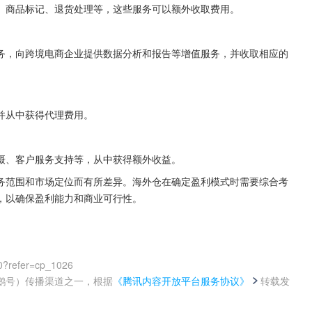
、商品标记、退货处理等，这些服务可以额外收取费用。
务，向跨境电商企业提供数据分析和报告等增值服务，并收取相应的
并从中获得代理费用。
摄、客户服务支持等，从中获得额外收益。
务范围和市场定位而有所差异。海外仓在确定盈利模式时需要综合考
，以确保盈利能力和商业可行性。
0?refer=cp_1026
鹅号）传播渠道之一，根据
《腾讯内容开放平台服务协议》
转载发
。