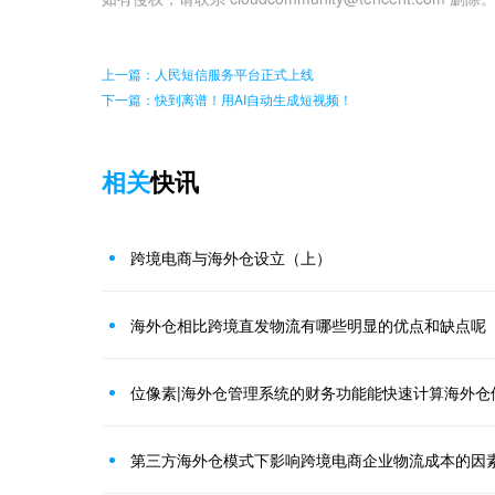
上一篇：人民短信服务平台正式上线
下一篇：快到离谱！用AI自动生成短视频！
相关
快讯
跨境电商与海外仓设立（上）
海外仓相比跨境直发物流有哪些明显的优点和缺点呢
位像素|海外仓管理系统的财务功能能快速计算海外仓
第三方海外仓模式下影响跨境电商企业物流成本的因