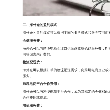
二、海外仓的盈利模式
海外仓的盈利模式可以根据不同的业务模式和服务范围而
仓储服务费：
海外仓可以向跨境电商企业或供应商收取仓储服务费，即
间等因素来计费的。
物流配送费：
海外仓可以根据订单的物流配送需求，向跨境电商企业或
服务。
跨境电商平台合作费用：
海外仓可以与跨境电商平台合作，成为其指定的仓储和配
合作费用或提成。
增值服务费：