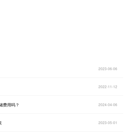
2023-06-06
2022-11-12
储费用吗？
2024-04-06
素
2023-05-01