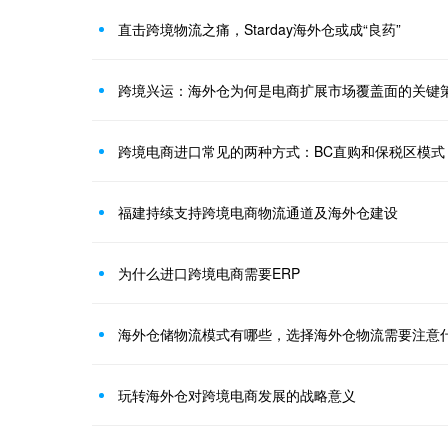
直击跨境物流之痛，Starday海外仓或成“良药”
跨境兴运：海外仓为何是电商扩展市场覆盖面的关键
跨境电商进口常见的两种方式：BC直购和保税区模式
福建持续支持跨境电商物流通道及海外仓建设
为什么进口跨境电商需要ERP
海外仓储物流模式有哪些，选择海外仓物流需要注意
玩转海外仓对跨境电商发展的战略意义