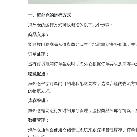
一、海外仓的运行方式
海外仓的运行方式可以概括为以下几个步骤：
商品入库：
将跨境电商商品从供应商处或生产地运输到海外仓库，并
订单处理：
当有跨境电商订单生成时，海外仓根据订单要求从库存中
物流配送：
海外仓根据订单的目的地和配送要求，选择合适的物流方
的物流方式。
库存管理：
海外仓需要进行实时的库存管理，监控商品的库存情况，
数据管理：
海外仓通常会使用仓储管理系统来跟踪和管理库存、订单
链的决策。