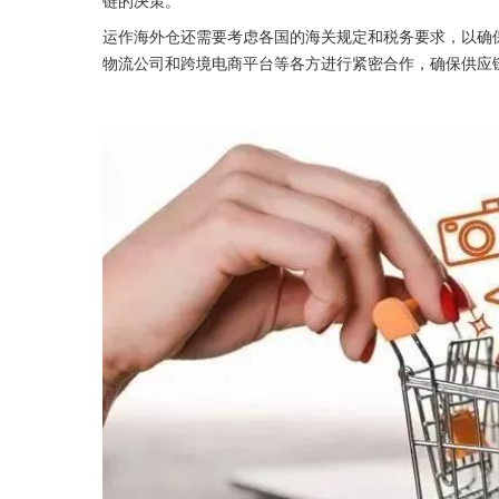
运作海外仓还需要考虑各国的海关规定和税务要求，以确
物流公司和跨境电商平台等各方进行紧密合作，确保供应