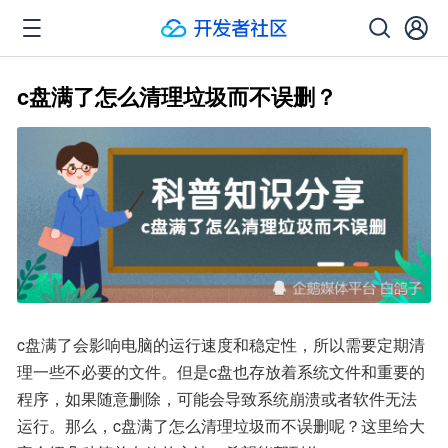
c盘满了怎么清理垃圾而不误删？
c盘满了会影响电脑的运行速度和稳定性，所以需要定期清
理一些不必要的文件。但是c盘也存放着系统文件和重要的
程序，如果随意删除，可能会导致系统崩溃或者软件无法
运行。那么，c盘满了怎么清理垃圾而不误删呢？这里给大