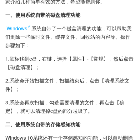
家介绍几种简单有效的方法，希望能帮到你。
一、使用系统自带的磁盘清理功能
Windows
系统自带了一个磁盘清理的功能，可以帮助我
们删除一些临时文件、缓存文件、回收站的内容等。操作
步骤如下：
1.鼠标移到c盘，右键，选择【属性】-【常规】，然后点击
【磁盘清理】；
2.系统会开始扫描文件，扫描结束后，点击【清理系统文
件】；
3.系统会再次扫描，勾选需要清理的文件，再点击【确
定】，就可以清理掉c盘的部分垃圾了。
二、使用系统自带的存储感知功能
Windows 10系统还有一个存储感知的功能，可以自动删除