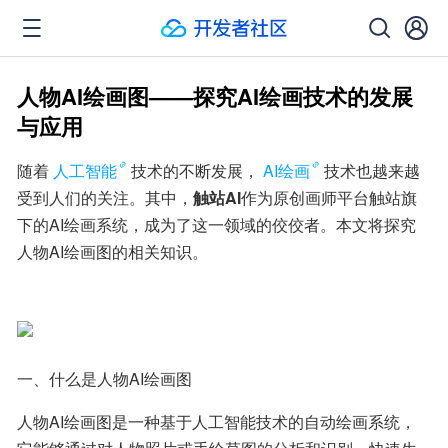
人物AI绘画图——探究AI绘画技术的发展
与应用
随着
人工智能
技术的不断发展，
AI绘画
技术也越来越
受到人们的关注。其中，
触站AI
作为原创画师平台触站旗
下的AI绘画系统，成为了这一领域的佼佼者。本文将探究
人物AI绘画图的相关知识。
一、什么是人物AI绘画图
人物AI绘画图是一种基于人工智能技术的自动绘画系统，