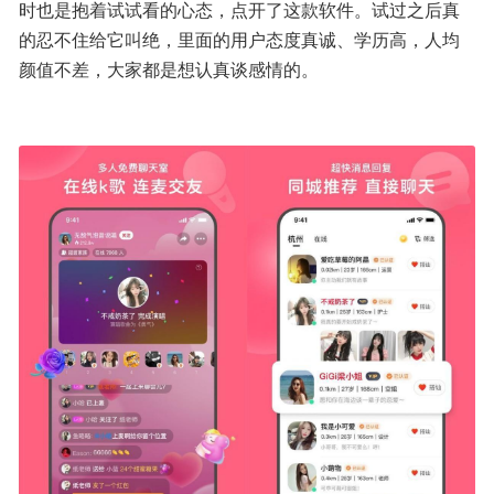
时也是抱着试试看的心态，点开了这款软件。试过之后真
的忍不住给它叫绝，里面的用户态度真诚、学历高，人均
颜值不差，大家都是想认真谈感情的。