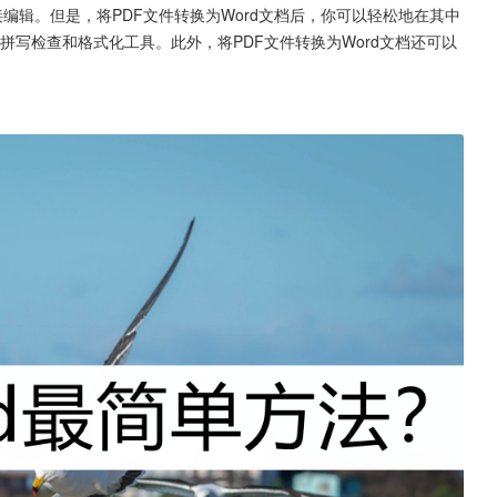
直接编辑。但是，将PDF文件转换为Word文档后，你可以轻松地在其中
拼写检查和格式化工具。此外，将PDF文件转换为Word文档还可以