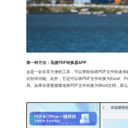
第一种方法：迅捷PDF转换器APP
这是一款非常方便的工具，可以帮助你将PDF文件快速准
识别等功能。此外，它还可以将PDF文件转换为Excel、P
局。如果你需要频繁地将PDF文件转换为Word文档，那