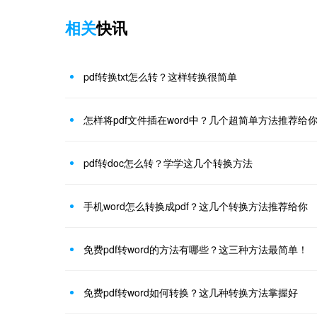
相关
快讯
pdf转换txt怎么转？这样转换很简单
怎样将pdf文件插在word中？几个超简单方法推荐给
pdf转doc怎么转？学学这几个转换方法
手机word怎么转换成pdf？这几个转换方法推荐给你
免费pdf转word的方法有哪些？这三种方法最简单！
免费pdf转word如何转换？这几种转换方法掌握好