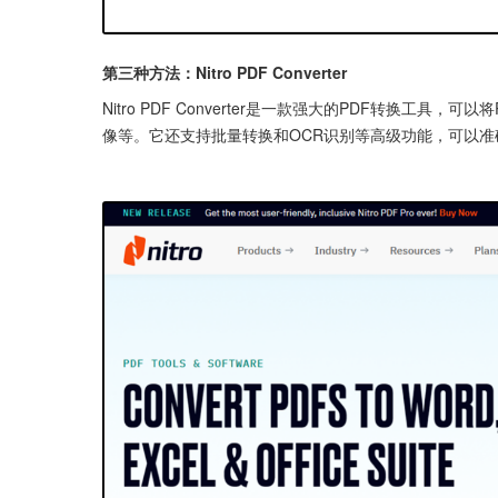
第三种方法：Nitro PDF Converter
Nitro PDF Converter是一款强大的PDF转换工具，可以
像等。它还支持批量转换和OCR识别等高级功能，可以准确