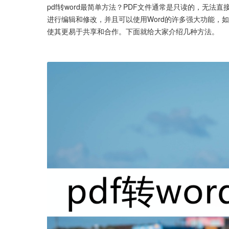
pdf转word最简单方法？PDF文件通常是只读的，无法
进行编辑和修改，并且可以使用Word的许多强大功能，如
使其更易于共享和合作。下面就给大家介绍几种方法。