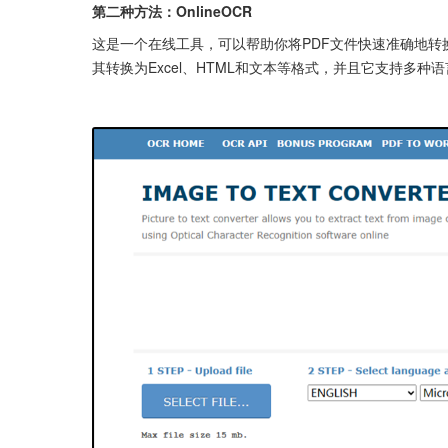
第二种方法：OnlineOCR
这是一个在线工具，可以帮助你将PDF文件快速准确地转换
其转换为Excel、HTML和文本等格式，并且它支持多