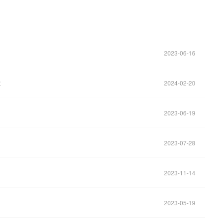
2023-06-16
你
2024-02-20
2023-06-19
2023-07-28
2023-11-14
2023-05-19