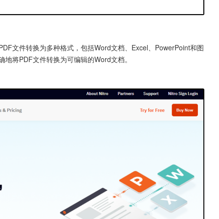
将PDF文件转换为多种格式，包括Word文档、Excel、PowerPoint和图
地将PDF文件转换为可编辑的Word文档。