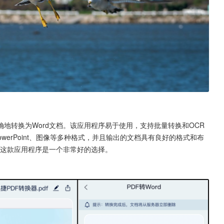
确地转换为Word文档。该应用程序易于使用，支持批量转换和OCR
owerPoint、图像等多种格式，并且输出的文档具有良好的格式和布
么这款应用程序是一个非常好的选择。