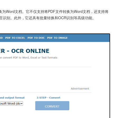
为Word文档。它不仅支持将PDF文件转换为Word文档，还支持将
种语言识别。此外，它还具有批量转换和OCR识别等高级功能。