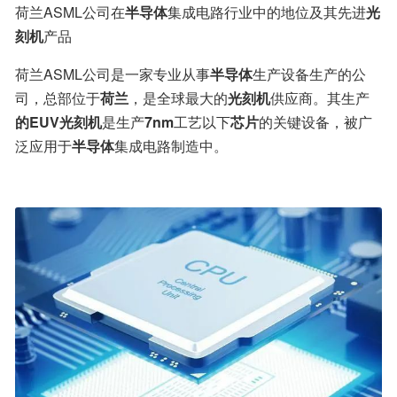
荷兰ASML公司在
半导体
集成电路行业中的地位及其先进
光
刻机
产品
荷兰ASML公司是一家专业从事
半导体
生产设备生产的公
司，总部位于
荷兰
，是全球最大的
光刻机
供应商。其生产
的EUV光刻机
是生产
7nm
工艺以下
芯片
的关键设备，被广
泛应用于
半导体
集成电路制造中。