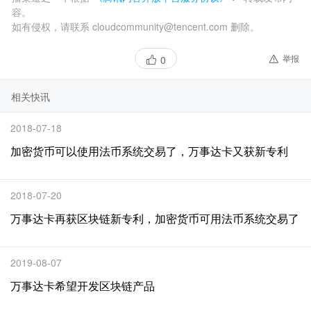
容。
如有侵权，请联系 cloudcommunity@tencent.com 删除。
举报
0
相关快讯
2018-07-18
加密货币可以使用法币系统交易了，万事达卡又获新专利
2018-07-20
万事达卡再获区块链新专利，加密货币可用法币系统交易了
2019-08-07
万事达卡希望开发区块链产品