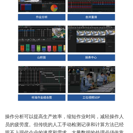
操作分析可以提高生产效率，缩短作业时间，减轻操作人
员的疲劳度。但传统的人工手动检测记录和计算方法已经
跟不上现代企业的速度和需求。大量数据的处理必须依靠