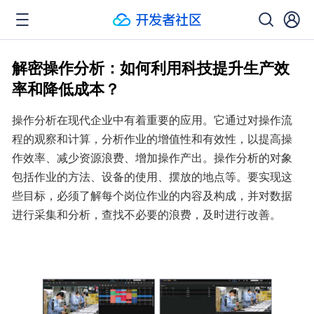
解密操作分析：如何利用科技提升生产效
率和降低成本？
操作分析在现代企业中有着重要的应用。它通过对操作流
程的观察和计算，分析作业的增值性和有效性，以提高操
作效率、减少资源浪费、增加操作产出。操作分析的对象
包括作业的方法、设备的使用、摆放的地点等。要实现这
些目标，必须了解每个岗位作业的内容及构成，并对数据
进行采集和分析，查找不必要的浪费，及时进行改善。