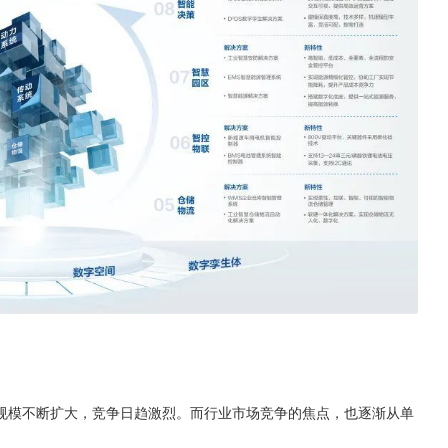
规模不断扩大，竞争日趋激烈。而行业市场竞争的焦点，也逐渐从单