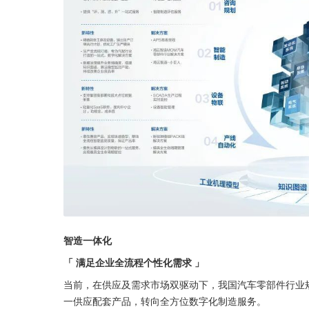
智造一体化
「 满足企业全流程个性化需求 」
当前，在供应及需求市场双驱动下，我国汽车零部件行业
一供应配套产品，转向全方位数字化制造服务。