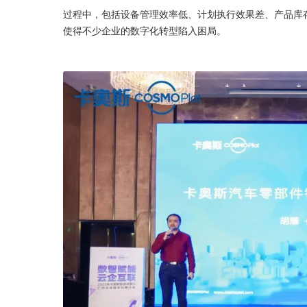
过程中，包括设备管理效率低、计划执行效果差、产品库
使得不少企业的数字化转型陷入困局。