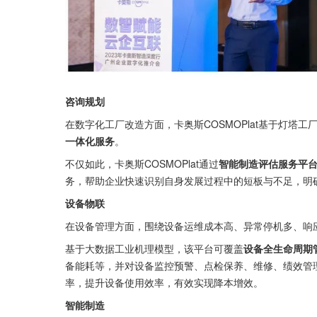
咨询规划
在数字化工厂改造方面，卡奥斯COSMOPlat基于灯塔
一体化服务
。
不仅如此，卡奥斯COSMOPlat通过
智能制造评估服务平
务，帮助企业快速识别自身发展过程中的短板与不足，明
设备物联
在设备管理方面，围绕设备运维成本高、异常停机多、响应不
基于大数据工业机理模型，该平台可覆盖
设备全生命周期
备能耗等，并对设备监控预警、点检保养、维修、绩效管
率，提升设备使用效率，有效实现降本增效。
智能制造