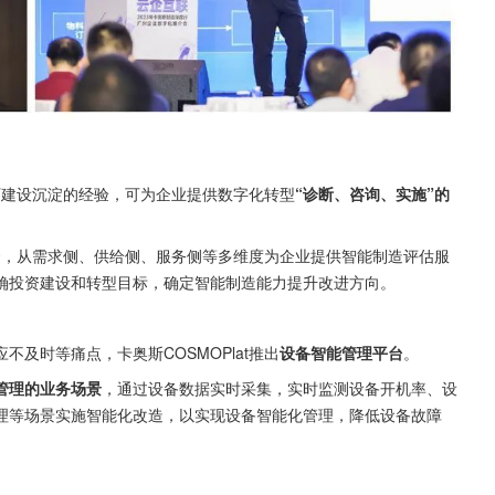
工厂建设沉淀的经验，可为企业提供数字化转型
“诊断、咨询、实施”的
台
，从需求侧、供给侧、服务侧等多维度为企业提供智能制造评估服
确投资建设和转型目标，确定智能制造能力提升改进方向。
及时等痛点，卡奥斯COSMOPlat推出
设备智能管理平台
。
管理的业务场景
，通过设备数据实时采集，实时监测设备开机率、设
理等场景实施智能化改造，以实现设备智能化管理，降低设备故障