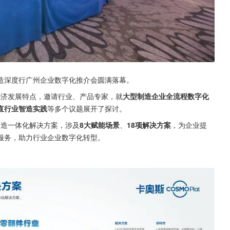
斯智造深度行广州企业数字化推介会圆满落幕。
字经济发展特点，邀请行业、产品专家，就
大型制造企业全流程数字化
直行业智造实践
等多个议题展开了探讨。
能制造一体化解决方案，涉及
8大赋能场景
、
18项解决方案
，为企业提
服务，助力行业企业数字化转型。