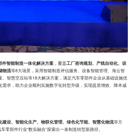
部件智能制造一体化解决方案
，覆盖
工厂咨询规划、产线自动化、设
储物流
等8大场景，采用智能制造评估服务、设备智能管理、海云智
方案、智慧空压站等18大解决方案，满足汽车零部件企业从基础设施优
化需求，助力企业顺利实施数字化转型升级，实现提质增效、降本减
化建设、智能化生产、物联化管理、绿色化节能、智慧化物流
等方
汽车零部件行业“数实融合”探索出一条制造转型新路径。