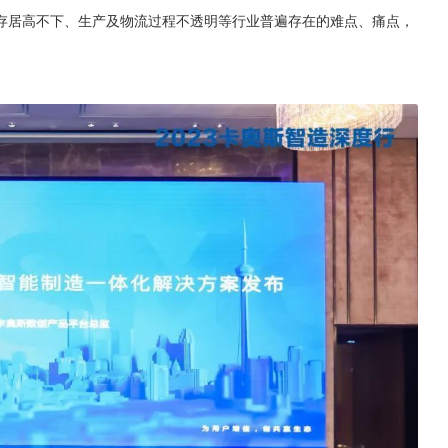
存居高不下、生产及物流过程不透明等行业普遍存在的难点、痛点，