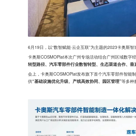
6月19日，以“数智赋能·云企互联”为主题的2023卡奥
卡奥斯COSMOPlat本次广州专场活动结合广州区域数
转型路径、汽车零部件行业数智转型、生态渠道合作、垂
会上，卡奥斯COSMOPlat发布旗下首个汽车零部件智
供
“基础设施优化升级、产线高效协同、园区管理”
等多种