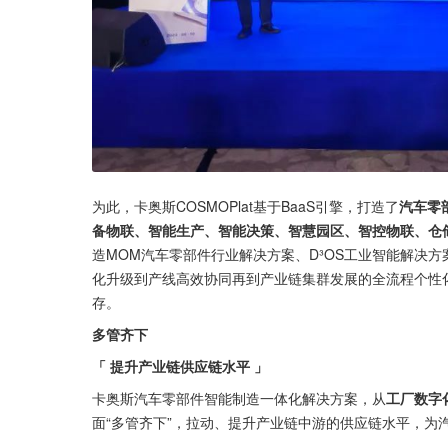
为此，卡奥斯COSMOPlat基于BaaS引擎，打造了
汽车零
备物联、智能生产、智能决策、智慧园区、智控物联、仓
造MOM汽车零部件行业解决方案、D³OS工业智能解决
化升级到产线高效协同再到产业链集群发展的全流程个性
存。
多管齐下
「 提升产业链供应链水平 」
卡奥斯汽车零部件智能制造一体化解决方案，从
工厂数字
面“多管齐下”，拉动、提升产业链中游的供应链水平，为