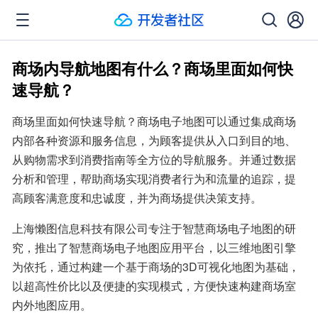
商场内导航地图有什么？商场里面如何快
速导航？
商场里面如何快速导航？商场电子地图可以通过集成商场
内部各种资源和服务信息，为顾客提供从入口到目的地、
从购物需求到消费指南等全方位的导航服务。并通过数据
分析和管理，帮助商场实现消费者行为和流量的追踪，提
高顾客满意度和忠诚度，并为商场提供决策支持。
上海懒图信息科技有限公司专注于智慧商场电子地图的研
究，推出了智慧商场电子地图应用平台，以三维地图引擎
为依托，通过构建一个基于商场的3D可视化地图为基础，
以超高性价比以及便捷的实现模式，方便快速构建商场室
内外地图应用。