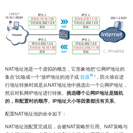
NAT地址池是一个虚拟的概念，它形象地把“公网IP地址的
集合”比喻成一个“放IP地址的池子或
容器
”，防火墙在进
行地址转换时就是从NAT地址池中挑选出一个公网IP地址，
然后对私网IP地址进行转换。
挑选哪个公网IP地址是随机
的，和配置时的顺序、IP地址大小等因素都没有关系
。
配置NAT地址池的命令如下：
NAT地址池配置完成后，会被NAT策略所引用。NAT策略与