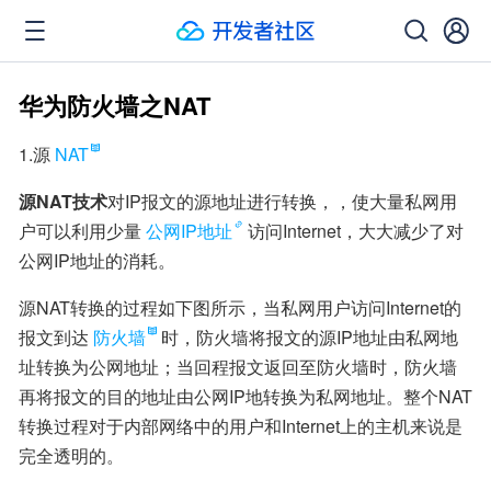
华为防火墙之NAT
1.源
NAT
源NAT技术
对IP报文的源地址进行转换，，使大量私网用
户可以利用少量
公网IP地址
访问Internet，大大减少了对
公网IP地址的消耗。
源NAT转换的过程如下图所示，当私网用户访问Internet的
报文到达
防火墙
时，防火墙将报文的源IP地址由私网地
址转换为公网地址；当回程报文返回至防火墙时，防火墙
再将报文的目的地址由公网IP地转换为私网地址。整个NAT
转换过程对于内部网络中的用户和Internet上的主机来说是
完全透明的。