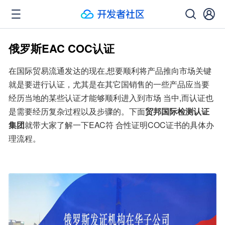
俄罗斯EAC COC认证
在国际贸易流通发达的现在,想要顺利将产品推向市场关键
就是要进行认证，尤其是在其它国销售的一些产品应当要
经历当地的某些认证才能够顺利进入到市场 当中,而认证也
是需要经历复杂过程以及步骤的。下面
贸邦国际检测认证
集团
就带大家了解一下EAC符 合性证明COC证书的具体办
理流程。