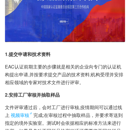
1.提交申请和技术资料
EAC认证前期主要的步骤就是相关的企业向专门的认证机
构提出申请,并按要求提交产品的技术资料;机构受理并安排
相应领域的专家对技术文件进行评审。
2.安排工厂审核并抽取样品
文件评审通过后，会对工厂进行审核,疫情期间可以通过线
上
视频审核
完成;在审核过程中抽取样品，并要求寄送到
指定的境外实验室。测试时会依据相应的标准方法来进行