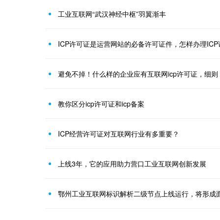
工业互联网“武汉神经中枢”羽翼渐丰
ICP许可证是运营网站的必备许可证件，怎样办理ICP
避免不掉！什么样的企业应有互联网icp许可证，细则
教你区分icp许可证和icp备案
ICP经营许可证对互联网行业有多重要？
上线3年，它的应用助力营口工业互联网创新发展