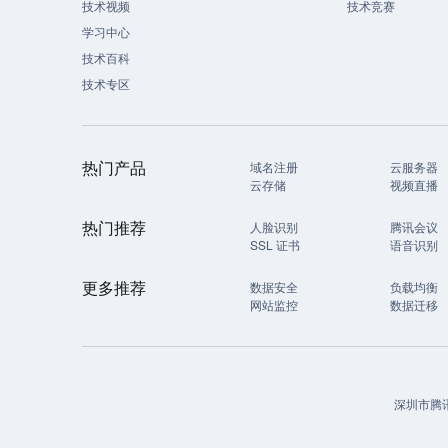
技术视频
技术竞赛
学习中心
技术百科
技术专区
热门产品
域名注册
云服务器
云存储
视频直播
热门推荐
人脸识别
腾讯会议
SSL 证书
语音识别
更多推荐
数据安全
负载均衡
网站监控
数据迁移
深圳市腾