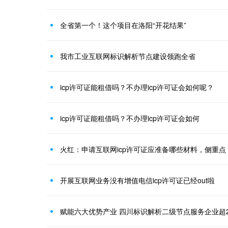
全省第一个！这个项目在洛阳“开花结果”
我市工业互联网标识解析节点建设领跑全省
icp许可证能租借吗？不办理icp许可证会如何呢？
icp许可证能租借吗？不办理icp许可证会如何
火红：申请互联网icp许可证应准备哪些材料，侧重点
开展互联网业务没有增值电信icp许可证已经out啦
赋能六大优势产业 四川标识解析二级节点服务企业超2