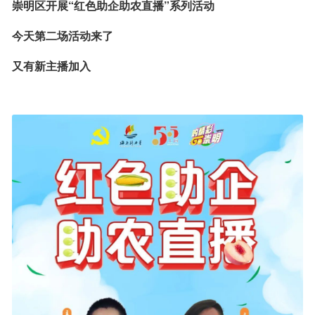
崇明区开展“红色助企助农直播”系列活动
今天第二场活动来了
又有新主播加入