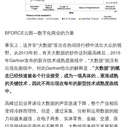
BFORCE云图—数字化商业的力量
事实上，这并非"大数据"首次在热词排行榜中淡出大众的视
野。从2013年初，有关大数据的炒作达到最高峰后，2015
年Gartner发布的新兴技术成熟度曲线中，"大数据"就没有
出现在曲线中。对此Gartner给出的解释是，
"大数据"的概
念已经快速被各个行业接受，成为一项具体的，逐渐成熟
的关键技术，因此不再出现在每年的新型技术成熟度曲线
中。
高峰过后业界谈论大数据的声音急速下降，整个产业相应
变得冷静而理性。但是，通过采集、分析和运用数据的能
力却越来越强，在电子商务、实体零售、金融、交通、医
疗等领域的应用也在不断普及，大数据迎来稳定发展和再