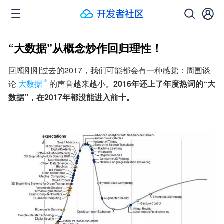
“大数据”从概念炒作回归理性！
回顾刚刚过去的2017，我们可能都会有一种感觉：周围谈
论
大数据
的声音越来越小。
2016年还上了年度热词的“大
数据”，在2017年都没能进入前十。