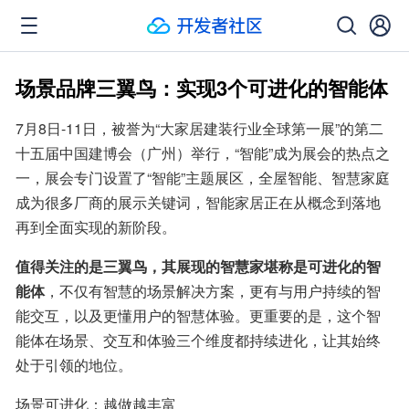
场景品牌三翼鸟：实现3个可进化的智能体
7月8日-11日，被誉为“大家居建装行业全球第一展”的第二
十五届中国建博会（广州）举行，“智能”成为展会的热点之
一，展会专门设置了“智能”主题展区，全屋智能、智慧家庭
成为很多厂商的展示关键词，智能家居正在从概念到落地
再到全面实现的新阶段。
值得关注的是三翼鸟，其展现的智慧家堪称是可进化的智
能体
，不仅有智慧的场景解决方案，更有与用户持续的智
能交互，以及更懂用户的智慧体验。更重要的是，这个智
能体在场景、交互和体验三个维度都持续进化，让其始终
处于引领的地位。
场景可进化：越做越丰富