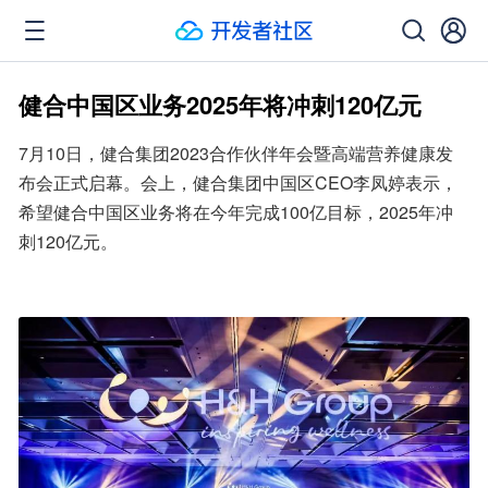
健合中国区业务2025年将冲刺120亿元
7月10日，健合集团2023合作伙伴年会暨高端营养健康发
布会正式启幕。会上，健合集团中国区CEO李凤婷表示，
希望健合中国区业务将在今年完成100亿目标，2025年冲
刺120亿元。