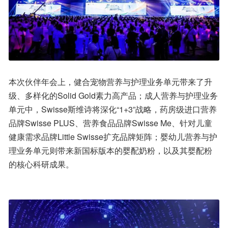
本次伙伴年会上，健合宠物营养与护理业务单元带来了升
级、多样化的Solid Gold素力高产品；成人营养与护理业务
单元中，Swisse斯维诗将深化“1+3”战略，药房级进口营养
品牌Swisse PLUS、营养食品品牌Swisse Me、针对儿童
健康需求品牌Little Swisse扩充品牌矩阵；婴幼儿营养与护
理业务单元则带来新国标版本的婴配奶粉，以及其婴配粉
的核心科研成果。