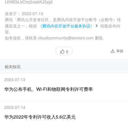
UHAEbLbOzq3xiqkKJ2yg0
发表于：
2023-07-13
腾讯「腾讯云开发者社区」是腾讯内容开放平台帐号（企鹅号）传
播渠道之一，根据
《腾讯内容开放平台服务协议》
转载发布内
容。
如有侵权，请联系 cloudcommunity@tencent.com 删除。
举报
0
相关快讯
2023-07-13
华为公布手机、Wi-Fi和物联网专利许可费率
2023-07-14
华为2022年专利许可收入5.6亿美元