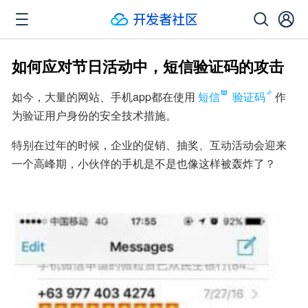
如何应对节日活动中，短信验证码的攻击
如今，大量的网站、手机app都在使用
短信
验证码
作
为验证用户身份的安全技术措施。
特别在过年的时候，企业的促销、抽奖、互动活动会迎来
一个高峰期，小伙伴的手机是不是也像这样被轰炸了？