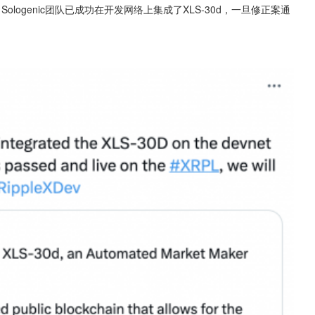
示，Sologenic团队已成功在开发网络上集成了XLS-30d，一旦修正案通