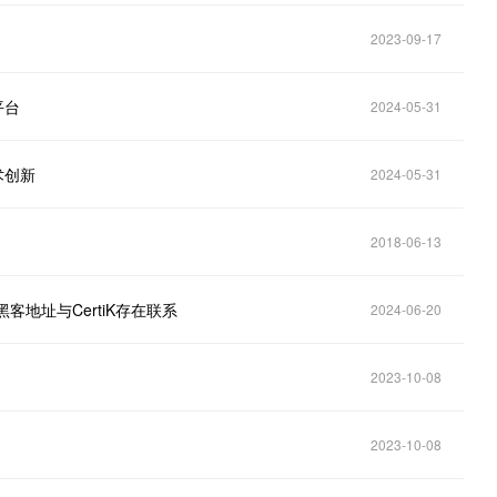
2023-09-17
平台
2024-05-31
技术创新
2024-05-31
2018-06-13
n黑客地址与CertiK存在联系
2024-06-20
2023-10-08
2023-10-08