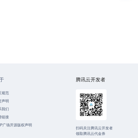
于
腾讯云开发者
区规范
责声明
系我们
情链接
CP广场开源版权声明
扫码关注腾讯云开发者
领取腾讯云代金券