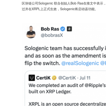
区块链公司Sologenic 联合创始人Bob Ras在推文中表
过并在XRPL上正式生效，Sologenic将启动该功能。