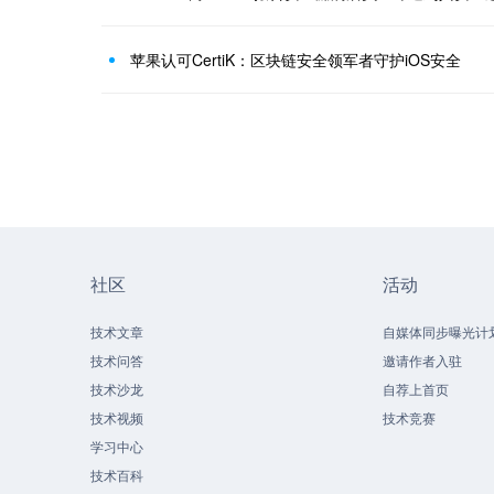
苹果认可CertiK：区块链安全领军者守护iOS安全
社区
活动
技术文章
自媒体同步曝光计
技术问答
邀请作者入驻
技术沙龙
自荐上首页
技术视频
技术竞赛
学习中心
技术百科