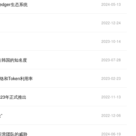
Ledger生态系统
2024-05-13
2022-12-24
2023-10-14
ger在韩国的知名度
2023-07-28
网络和Token利用率
2023-02-23
2023年正式推出
2022-11-13
”
2022-12-06
全运营团队的威胁
2024-06-19