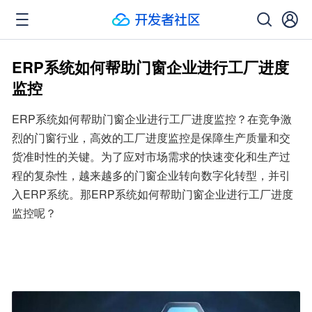
ERP系统如何帮助门窗企业进行工厂进度
监控
ERP系统如何帮助门窗企业进行工厂进度监控？在竞争激
烈的门窗行业，高效的工厂进度监控是保障生产质量和交
货准时性的关键。为了应对市场需求的快速变化和生产过
程的复杂性，越来越多的门窗企业转向数字化转型，并引
入ERP系统。那ERP系统如何帮助门窗企业进行工厂进度
监控呢？