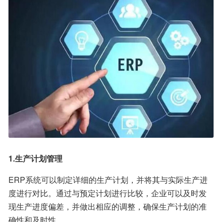
1.生产计划管理
ERP系统可以制定详细的生产计划，并将其与实际生产进
度进行对比。通过与预定计划进行比较，企业可以及时发
现生产进度偏差，并做出相应的调整，确保生产计划的准
确性和及时性。