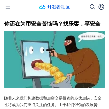
你还在为币安全苦恼吗？找乐客，享安全
随着未来我们构建数据和加密交易投资的步伐加快，安全
性将成为我们重点关注的任务。由于我们强劲的发展势