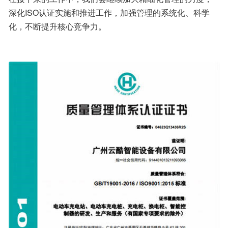
深化ISO认证实施和推进工作，加强管理的系统化、科学
化，不断提升核心竞争力。