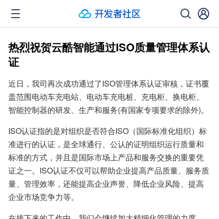
热烈祝贺云酷智能通过ISO质量管理体系认
证
近日，我司再次成功通过了ISO管理体系认证审核，证书覆
盖范围电动车充电站、电动车充电桩、充电柜、换电柜、
智能控制器的研发、生产和服务(有国家专项要求的除外)。
ISO认证指的是对组织是否符合ISO（国际标准化组织）标
准进行的认证，是全球通行、公认的证明组织运行质量和
标准的方式，并且是国际市场上产品和服务交换的重要凭
证之一。ISO认证不仅可以帮助企业提高产品质量、服务质
量、管理效率，还能提高企业声誉、降低企业风险、提高
企业市场竞争力等。
在接下来的工作中，我们会继续加大精细化管理的力度，