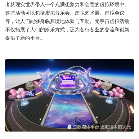
者从现实世界带入一个充满想象力和创意的虚拟环境中。
这些活动可以包括虚拟音乐会、虚拟艺术展、虚拟会议
等，让人们能够身临其境地体验与互动。元宇宙虚拟活动
不仅拓展了人们的娱乐方式，还为各行各业的交流和创新
提供了新的平台。