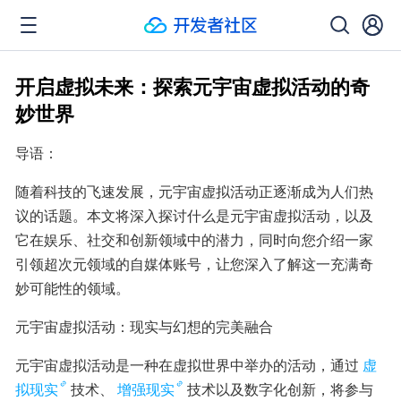
开启虚拟未来：探索元宇宙虚拟活动的奇
妙世界
导语：
随着科技的飞速发展，元宇宙虚拟活动正逐渐成为人们热
议的话题。本文将深入探讨什么是元宇宙虚拟活动，以及
它在娱乐、社交和创新领域中的潜力，同时向您介绍一家
引领超次元领域的自媒体账号，让您深入了解这一充满奇
妙可能性的领域。
元宇宙虚拟活动：现实与幻想的完美融合
元宇宙虚拟活动是一种在虚拟世界中举办的活动，通过
虚
拟现实
技术、
增强现实
技术以及数字化创新，将参与