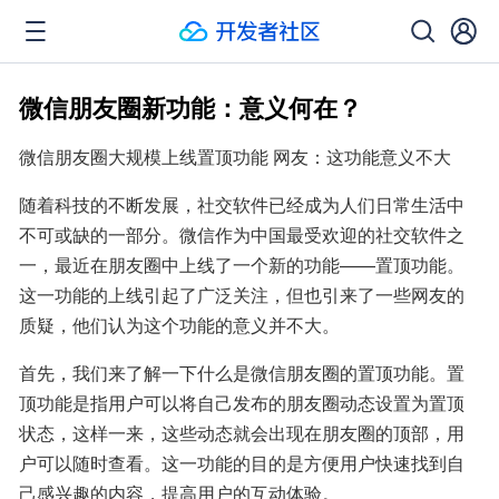
微信朋友圈新功能：意义何在？
微信朋友圈大规模上线置顶功能 网友：这功能意义不大
随着科技的不断发展，社交软件已经成为人们日常生活中
不可或缺的一部分。微信作为中国最受欢迎的社交软件之
一，最近在朋友圈中上线了一个新的功能——置顶功能。
这一功能的上线引起了广泛关注，但也引来了一些网友的
质疑，他们认为这个功能的意义并不大。
首先，我们来了解一下什么是微信朋友圈的置顶功能。置
顶功能是指用户可以将自己发布的朋友圈动态设置为置顶
状态，这样一来，这些动态就会出现在朋友圈的顶部，用
户可以随时查看。这一功能的目的是方便用户快速找到自
己感兴趣的内容，提高用户的互动体验。