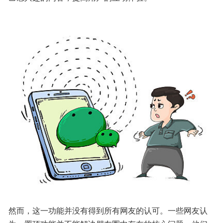
然而，这一功能并没有得到所有网友的认可。一些网友认