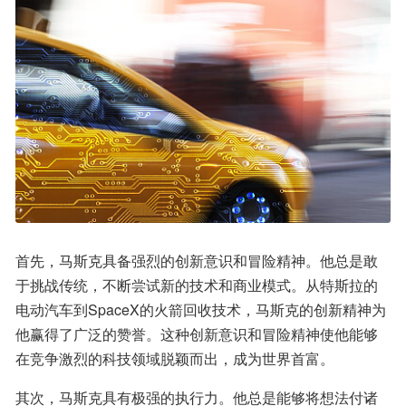
首先，马斯克具备强烈的创新意识和冒险精神。他总是敢
于挑战传统，不断尝试新的技术和商业模式。从特斯拉的
电动汽车到SpaceX的火箭回收技术，马斯克的创新精神为
他赢得了广泛的赞誉。这种创新意识和冒险精神使他能够
在竞争激烈的科技领域脱颖而出，成为世界首富。
其次，马斯克具有极强的执行力。他总是能够将想法付诸