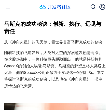
马斯克的成功秘诀：创新、执行、远见与
责任
从《冲向火星》的飞天梦，看世界首富马斯克成功的秘诀
随着科技的飞速发展，人类对太空的探索愈发热情高涨。
在这股热潮中，一位科技巨头脱颖而出，他就是特斯拉和
SpaceX的创始人埃隆·马斯克。马斯克的梦想是将人类送上
火星，他的SpaceX公司正致力于实现这一宏伟目标。本文
将探讨马斯克的成功秘诀，以及他在《冲向火星》一书中
所传达的飞天梦。