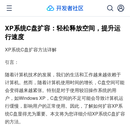
XP系统C盘扩容：轻松释放空间，提升运
行速度
XP系统C盘扩容方法详解
引言：
随着计算机技术的发展，我们的生活和工作越来越依赖于
计算机。然而，随着计算机使用时间的增长，C盘空间可能
会变得越来越紧张。特别是对于使用较旧操作系统的用
户，如Windows XP，C盘空间的不足可能会导致计算机运
行缓慢，影响用户的正常使用。因此，了解如何扩容XP系
统C盘显得尤为重要。本文将为您详细介绍XP系统C盘扩容
的方法。