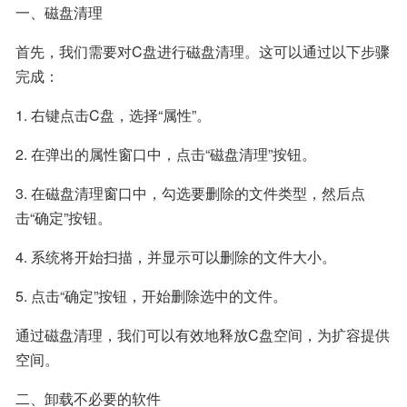
一、磁盘清理
首先，我们需要对C盘进行磁盘清理。这可以通过以下步骤
完成：
1. 右键点击C盘，选择“属性”。
2. 在弹出的属性窗口中，点击“磁盘清理”按钮。
3. 在磁盘清理窗口中，勾选要删除的文件类型，然后点
击“确定”按钮。
4. 系统将开始扫描，并显示可以删除的文件大小。
5. 点击“确定”按钮，开始删除选中的文件。
通过磁盘清理，我们可以有效地释放C盘空间，为扩容提供
空间。
二、卸载不必要的软件