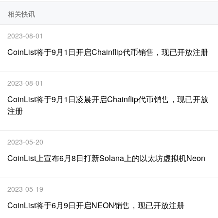
相关快讯
2023-08-01
CoinList将于9月1日开启Chainflip代币销售，现已开放注册
2023-08-01
CoinList将于9月1日凌晨开启Chainflip代币销售，现已开放
注册
2023-05-20
CoinList上宣布6月8日打新Solana上的以太坊虚拟机Neon
2023-05-19
CoinList将于6月9日开启NEON销售，现已开放注册