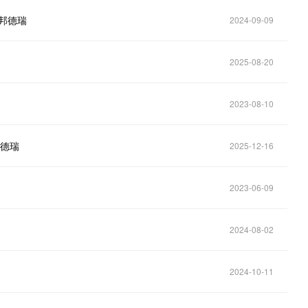
邦德瑞
2024-09-09
2025-08-20
2023-08-10
邦德瑞
2025-12-16
2023-06-09
2024-08-02
2024-10-11