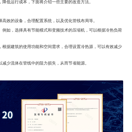
，降低运行成本，下面将介绍一些主要的改造方法。
择高效的设备，合理配置系统，以及优化管线布局等。
。例如，选择具有节能模式和变频技术的压缩机，可以根据冷热负荷
，根据建筑的使用功能和空间需求，合理设置冷热源，可以有效减少
以减少流体在管线中的阻力损失，从而节省能源。