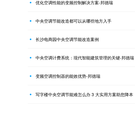
优化空调性能的变频控制解决方案-邦德瑞
中央空调节能改造都可以从哪些地方入手
长沙电商园中央空调节能改造案例
中央空调计费系统：现代智能建筑管理的关键-邦德瑞
变频空调控制器的能效优势-邦德瑞
写字楼中央空调节能难怎么办 3 大实用方案助您降本