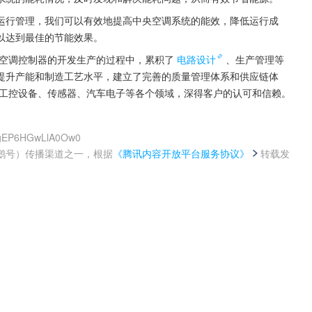
运行管理，我们可以有效地提高中央空调系统的能效，降低运行成
以达到最佳的节能效果。
央空调控制器的开发生产的过程中，累积了
电路设计
、生产管理等
提升产能和制造工艺水平，建立了完善的质量管理体系和供应链体
、工控设备、传感器、汽车电子等各个领域，深得客户的认可和信赖。
mtgEP6HGwLlA0Ow0
鹅号）传播渠道之一，根据
《腾讯内容开放平台服务协议》
转载发
。