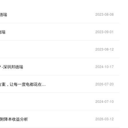
德瑞
2023-08-08
德瑞
2023-09-01
2023-08-12
-深圳邦德瑞
2024-10-17
中央空调能耗高？安科瑞中央空调系统能效管理解决方案，让每一度电都花在刀刃上！ 吴琦凡
2026-07-20
2024-07-10
？附降本收益分析
2026-03-12