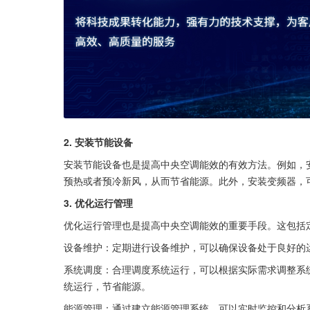
2. 安装节能设备
安装节能设备也是提高中央空调能效的有效方法。例如，
预热或者预冷新风，从而节省能源。此外，安装变频器，
3. 优化运行管理
优化运行管理也是提高中央空调能效的重要手段。这包括
设备维护：定期进行设备维护，可以确保设备处于良好的
系统调度：合理调度系统运行，可以根据实际需求调整系
统运行，节省能源。
能源管理：通过建立能源管理系统，可以实时监控和分析