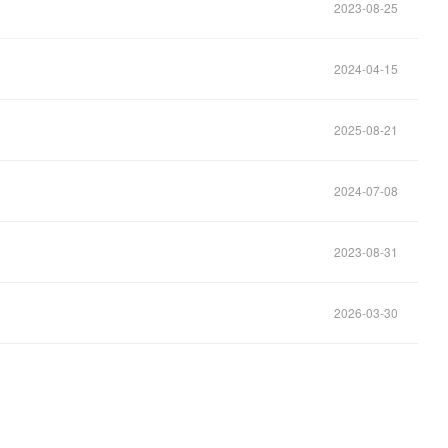
2023-08-25
2024-04-15
2025-08-21
2024-07-08
2023-08-31
2026-03-30