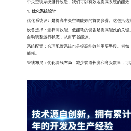
中央空调系统进行改造，我们可以有效地提高系统的能效
1. 优化系统设计
优化系统设计是提高中央空调能效的首要步骤。这包括选
设备选择：选择高效能、低能耗的设备是提高能效的关键
自动调整运行状态，从而节省能源。
系统配置：合理配置系统也是提高能效的重要手段。例如
能耗。
管线布局：优化管线布局，减少管道长度和弯头数量，可