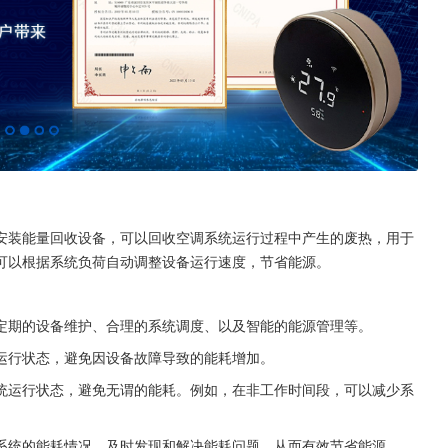
安装能量回收设备，可以回收空调系统运行过程中产生的废热，用于
可以根据系统负荷自动调整设备运行速度，节省能源。
定期的设备维护、合理的系统调度、以及智能的能源管理等。
运行状态，避免因设备故障导致的能耗增加。
统运行状态，避免无谓的能耗。例如，在非工作时间段，可以减少系
系统的能耗情况，及时发现和解决能耗问题，从而有效节省能源。