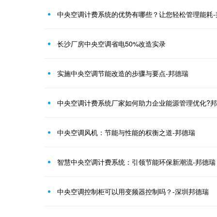
中央空调计费系统的优势有哪些？让您轻松管理能耗-
长沙厂房中央空调省电50%改造实录
实施中央空调节能改造的步骤与要点-邦德瑞
中央空调计费系统厂家如何助力企业能源管理优化?
中央空调风机：节能与性能的权衡之道-邦德瑞
智慧中央空调计费系统：引领节能环保新潮流-邦德瑞
中央空调控制柜可以用变频器控制吗？-深圳邦德瑞