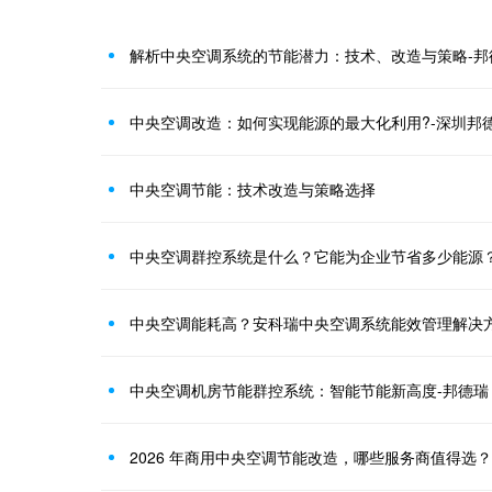
解析中央空调系统的节能潜力：技术、改造与策略-邦
中央空调改造：如何实现能源的最大化利用?-深圳邦
中央空调节能：技术改造与策略选择
中央空调群控系统是什么？它能为企业节省多少能源？
中央空调机房节能群控系统：智能节能新高度-邦德瑞
2026 年商用中央空调节能改造，哪些服务商值得选