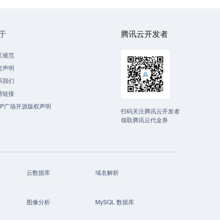
于
腾讯云开发者
区规范
责声明
系我们
情链接
CP广场开源版权声明
扫码关注腾讯云开发者
领取腾讯云代金券
云数据库
域名解析
图像分析
MySQL 数据库