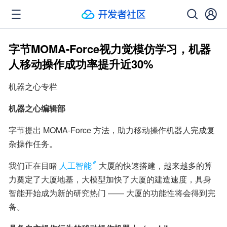
字节MOMA-Force视力觉模仿学习，机器
人移动操作成功率提升近30%
机器之心专栏
机器之心编辑部
字节提出 MOMA-Force 方法，助力移动操作机器人完成复
杂操作任务。
我们正在目睹
人工智能
大厦的快速搭建，越来越多的算
力奠定了大厦地基，大模型加快了大厦的建造速度，具身
智能开始成为新的研究热门 —— 大厦的功能性将会得到完
备。