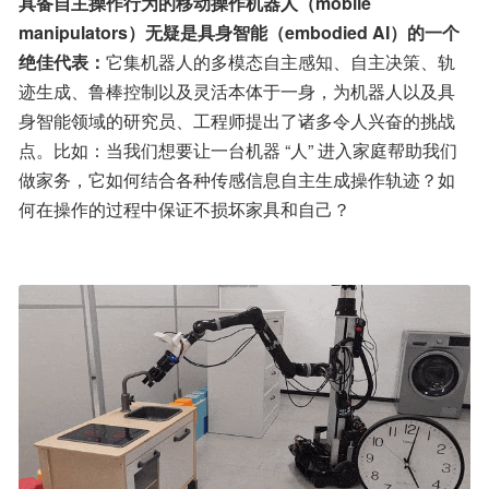
具备自主操作行为的移动操作机器人（mobile 
manipulators）无疑是具身智能（embodied AI）的一个
绝佳代表：
它集机器人的多模态自主感知、自主决策、轨
迹生成、鲁棒控制以及灵活本体于一身，为机器人以及具
身智能领域的研究员、工程师提出了诸多令人兴奋的挑战
点。比如：当我们想要让一台机器 “人” 进入家庭帮助我们
做家务，它如何结合各种传感信息自主生成操作轨迹？如
何在操作的过程中保证不损坏家具和自己？