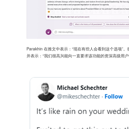
Parakhin 在推文中表示：“现在有些人会看到这个选项”。微软必应
并表示：“我们很高兴能向一直要求该功能的资深高级用户