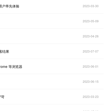
用户率先体验
2023-03-30
2023-05-09
2023-04-26
搜索结果
2023-07-07
rome 等浏览器
2023-06-01
2023-06-15
严苛
2023-03-23