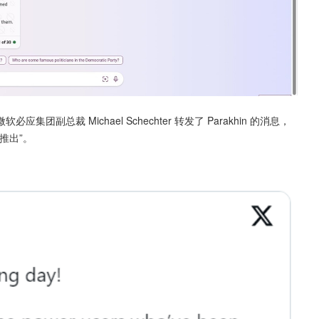
集团副总裁 Michael Schechter 转发了 Parakhin 的消息，
推出”。