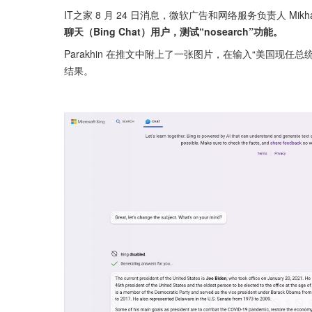
IT之家 8 月 24 日消息，微软广告和网络服务负责人 Mikha
聊天（Bing Chat）用户，测试“nosearch”功能。
Parakhin 在推文中附上了一张图片，在输入“美国现任
结果。