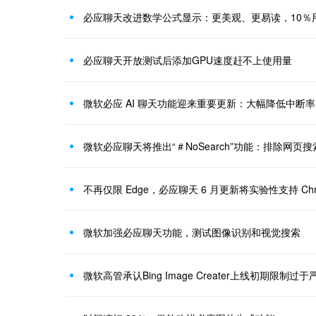
必应聊天改进数学公式显示：更美观、更易读，10％
必应聊天开放测试后添加GPU速度赶不上使用量
微软必应 AI 聊天功能迎来重要更新：大幅降低中断率
微软必应聊天将推出“＃NoSearch”功能：排除网页
不再仅限 Edge，必应聊天 6 月更新将实验性支持 Ch
微软加强必应聊天功能，测试图像识别和视觉搜索
微软高管承认Bing Image Creater上线初期限制过于