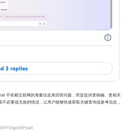
 Chat 不依赖互联网的海量信息来回答问题，而是提供更精确、更相关
索不必要或无效的情况，让用户能够快速获取关键查询或参考信息，
fUXhFt3igobEPpw0