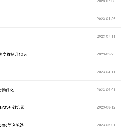
2023-07-08
2023-04-26
2023-07-11
应速度将提升10％
2023-02-25
2023-04-11
进插件化
2023-06-01
Brave 浏览器
2023-08-12
rome等浏览器
2023-06-01