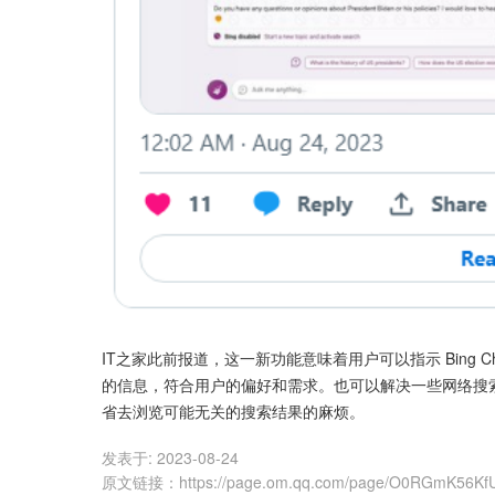
IT之家此前报道，这一新功能意味着用户可以指示 Bing
的信息，符合用户的偏好和需求。也可以解决一些网络搜
省去浏览可能无关的搜索结果的麻烦。
发表于:
2023-08-24
原文链接
：
https://page.om.qq.com/page/O0RGmK56K