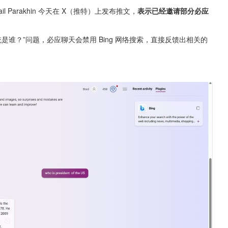
il Parakhin 今天在 X（推特）上发布推文，
表示已经邀请部分必应
总统是谁？”问题，必应聊天会禁用 Bing 网络搜索，直接反馈出相关的