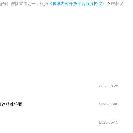
鹅号）传播渠道之一，根据
《腾讯内容开放平台服务协议》
转载发
。
2023-08-25
，直达精准答案
2023-07-06
2023-06-15