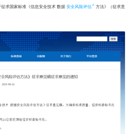
征求国家标准《信息安全技术 数据
安全风险评估
方法》（征求意