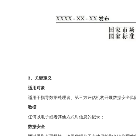
3、关键定义
适用对象
适用于指导数据处理者、第三方评估机构开展数据安全风
数据
任何以电子或者其他方式对信息的记录；
数据安全