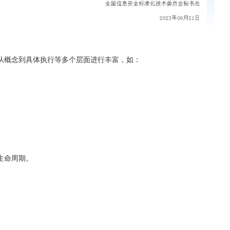
从概念到具体执行等多个层面进行丰富，如：
生命周期。
。