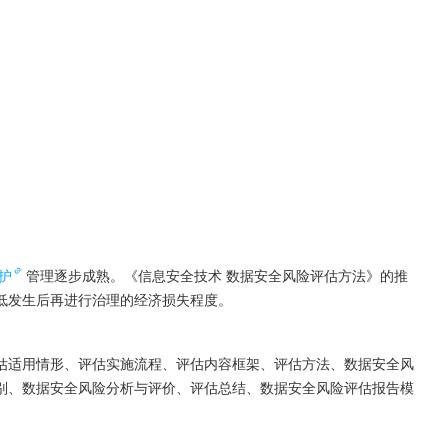
护
管理逐步成熟。《信息安全技术 数据安全风险评估方法》的推
低发生后再进行治理的经济损失程度。
估适用情形、评估实施流程、评估内容框架、评估方法、数据安全风
别、数据安全风险分析与评价、评估总结、数据安全风险评估报告模