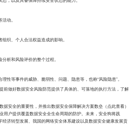
状态，以及具备保障持续安全状态的能力。
等活动。
者组织、个人合法权益造成的影响。
险分析和风险评价的整个过程。
理性等事件的威胁、脆弱性、问题、隐患等，也称“风险隐患”。
户提前做好数据安全风险防范提供了具体的、可落地的执行方法，了解
数据安全的重要性，并推出数据安全保障解决方案数垒（点此查看）
业用户提供覆盖数据安全全生命周期的防护。未来，安全狗将践
数字经济转型发展、我国的网络安全体系建设以及数据安全健康发展贡