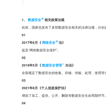
1、
数据安全
相关政策法规
此前，国家也发布了多部数据安全相关的法律法规，分别
01
2017年6月《
网络安全
法》
提及“网络数据安全保护”。
02
2019年5月《
数据安全管理
办法》
全面规定了数据安全的收集、存储、传输、处理、使用等
03
2021年8月《个人信息保护法》
增加了加工、提供、公开、删除等数据安全生命周期环节
04