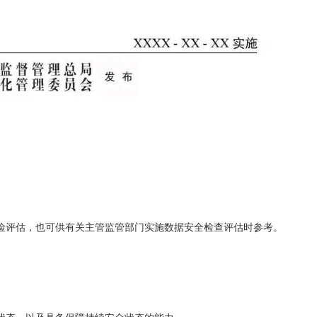
险评估，也可供有关主管监管部门实施数据安全检查评估时参考。