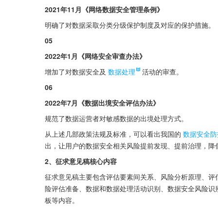
2021年11月《网络数据安全管理条例》
明确了对数据采取分类分级保护制度及对应的保护措施。
05
2022年1月《网络安全审查办法》
增加了对数据安全及
数据处理
活动的审查。
06
2022年7月《数据出境安全评估办法》
规范了数据运营者对敏感数据的出境处理方式。
从上述几部政策法规及标准，可以看出我国的
数据安全防
出，让用户的数据安全相关风险提前发现、提前治理，降
2、征求意见稿核心内容
征求意见稿主要包含评估要素间关系、风险分析原理、评
险评估准备、数据和数据处理活动识别、数据安全风险识
板等内容。