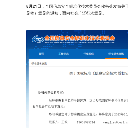
8月21日
，全国信息安全标准化技术委员会秘书处发布关于
见稿）意见的通知，面向社会广泛征求意见。