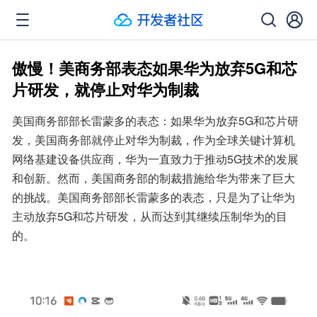
傲慢！美商务部表态如果华为放弃5G和芯
片研发，就停止对华为制裁
美国商务部部长雷蒙多的表态：如果华为放弃5G和芯片研
发，美国商务部就停止对华为制裁，作为全球关键计算机
网络基建设备供应商，华为一直致力于推动5G技术的发展
和创新。然而，美国商务部的制裁措施给华为带来了巨大
的挑战。美国商务部部长雷蒙多的表态，只是为了让华为
主动放弃5G和芯片研发，从而达到其继续压制华为的目
的。