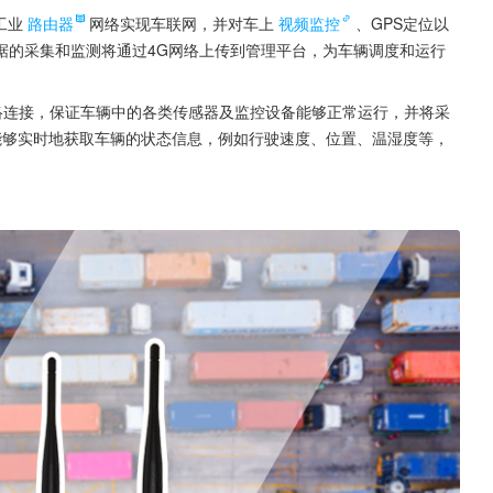
工业
路由器
网络实现车联网，并对车上
视频监控
、GPS定位以
据的采集和监测将通过4G网络上传到管理平台，为车辆调度和运行
络连接，保证车辆中的各类传感器及监控设备能够正常运行，并将采
能够实时地获取车辆的状态信息，例如行驶速度、位置、温湿度等，