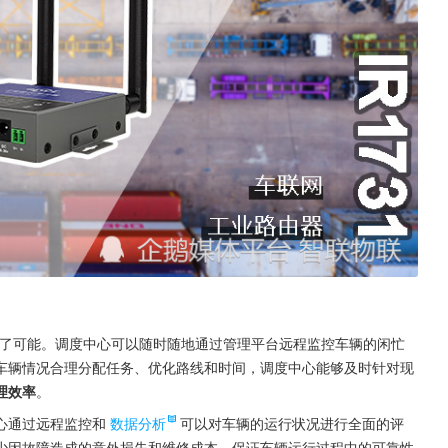
为了可能。调度中心可以随时随地通过管理平台远程监控车辆的闲忙
车辆情况合理分配任务、优化路线和时间，调度中心能够及时针对现
理效率
。
心通过远程监控和
数据分析
可以对车辆的运行状况进行全面的评
少因故障造成的意外损失和维修成本，保证车辆运行过程中的可靠性