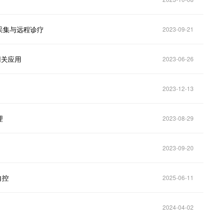
采集与远程诊疗
2023-09-21
网关应用
2023-06-26
2023-12-13
理
2023-08-29
2023-09-20
自控
2025-06-11
2024-04-02