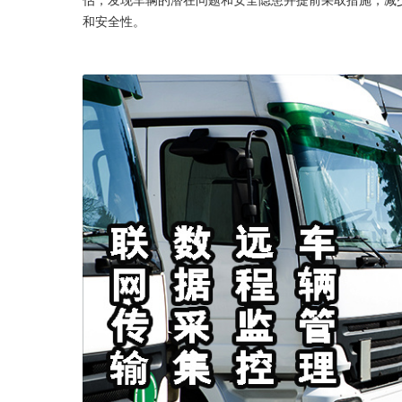
和安全性。