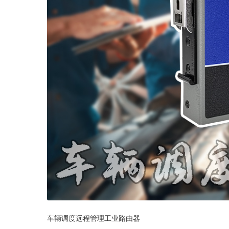
车辆调度远程管理工业路由器