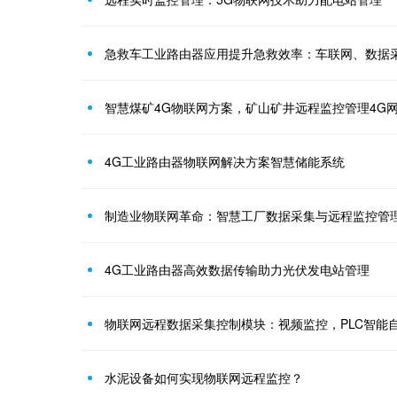
急救车工业路由器应用提升急救效率：车联网、数据
智慧煤矿4G物联网方案，矿山矿井远程监控管理4G
4G工业路由器物联网解决方案智慧储能系统
制造业物联网革命：智慧工厂数据采集与远程监控管
4G工业路由器高效数据传输助力光伏发电站管理
物联网远程数据采集控制模块：视频监控，PLC智能
水泥设备如何实现物联网远程监控？