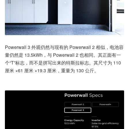
Powerwall 3 外观仍然与现有的 Powerwall 2 相似，电池容
量仍然是 13.5kWh，与 Powerwall 2 也相同。其正面有一
个“T”标志，而不是拼写出来的特斯拉标志。其尺寸为 110 
厘米 ×61 厘米 ×19.3 厘米，重量为 130 公斤。