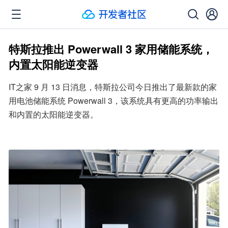
特斯拉推出 Powerwall 3 家用储能系统，
内置太阳能逆变器
IT之家 9 月 13 日消息，特斯拉公司今日推出了最新款的家
用电池储能系统 Powerwall 3，该系统具有更高的功率输出
和内置的太阳能逆变器。