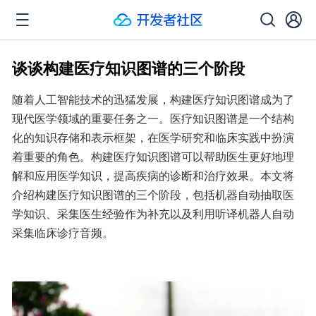
谈谈构建医疗知识图谱的三个阶段
随着人工智能技术的迅猛发展，构建医疗知识图谱成为了
现代医学领域的重要任务之一。医疗知识图谱是一个结构
化的知识存储和表示框架，在医学研究和临床实践中扮演
着重要的角色。构建医疗知识图谱可以帮助医生更好地理
解和应用医学知识，提高疾病的诊断和治疗效果。本文将
介绍构建医疗知识图谱的三个阶段，包括机器自动抽取医
学知识、采集医生经验作为补充以及利用听译机器人自动
采集临床诊疗音频。