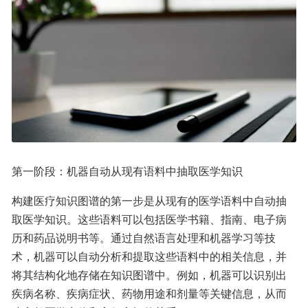
第一阶段：机器自动从现有语料中抽取医学知识
构建医疗知识图谱的第一步是从现有的医学语料中自动抽
取医学知识。这些语料可以包括医学书籍、指南、电子病
历和药品说明书等。通过自然语言处理和机器学习等技
术，机器可以自动分析和提取这些语料中的相关信息，并
将其结构化地存储在知识图谱中。例如，机器可以识别出
疾病名称、疾病症状、药物用途和剂量等关键信息，从而